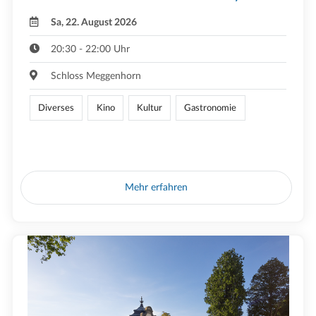
Sa, 22. August 2026
20:30 - 22:00 Uhr
Schloss Meggenhorn
Diverses
Kino
Kultur
Gastronomie
Mehr erfahren