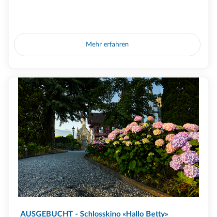
Mehr erfahren
AUSGEBUCHT - Schlosskino «Hallo Betty»