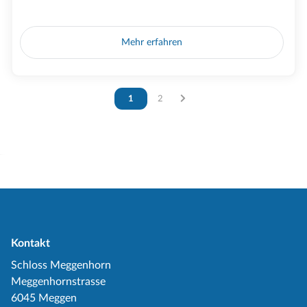
Mehr erfahren
Vous êtes sur la page
1
Vous êtes sur la page
2
Kontakt
Schloss Meggenhorn
Meggenhornstrasse
6045 Meggen