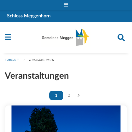
Navigation überspringen
Schloss Meggenhorn
STARTSEITE
VERANSTALTUNGEN
Veranstaltungen
Vous êtes sur la page
1
Vous êtes sur la page
2