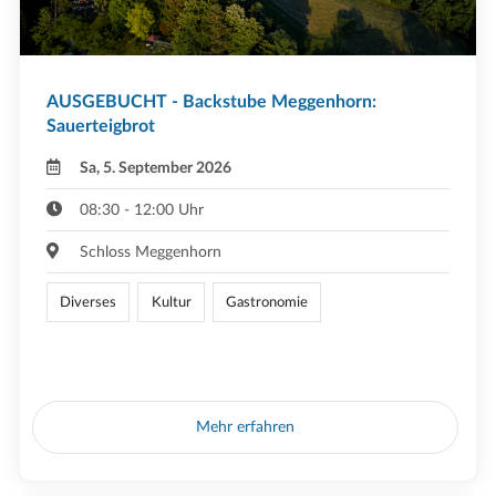
AUSGEBUCHT - Backstube Meggenhorn:
Sauerteigbrot
Sa, 5. September 2026
08:30 - 12:00 Uhr
Schloss Meggenhorn
Diverses
Kultur
Gastronomie
Mehr erfahren