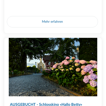
Mehr erfahren
AUSGEBUCHT - Schlosskino «Hallo Betty»