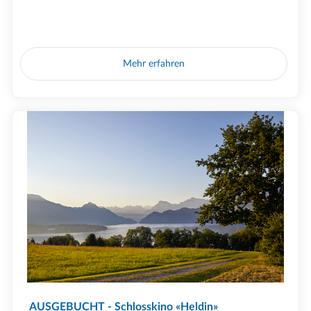
Mehr erfahren
AUSGEBUCHT - Schlosskino «Heldin»