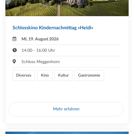
Schlosskino Kindernachmittag «Heidi»
Mi, 19. August 2026
14:00 - 16:00 Uhr
Schloss Meggenhorn
Diverses
Kino
Kultur
Gastronomie
Mehr erfahren