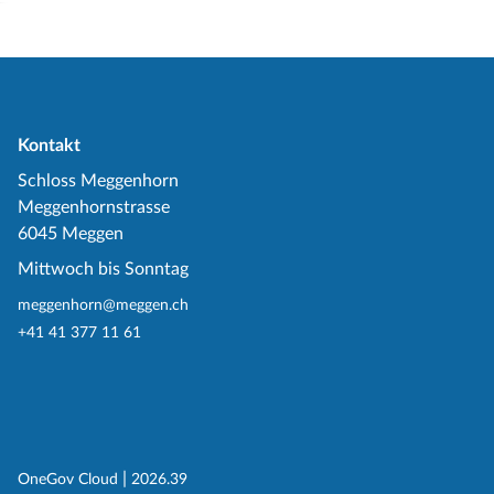
Kontakt
Schloss Meggenhorn
Meggenhornstrasse
6045 Meggen
Mittwoch bis Sonntag
meggenhorn@meggen.ch
+41 41 377 11 61
(External Link)
|
(External Link)
OneGov Cloud
2026.39