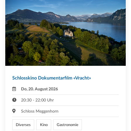
Schlosskino Dokumentarfilm «Vracht»
Do, 20. August 2026
20:30 - 22:00 Uhr
Schloss Meggenhorn
Diverses
Kino
Gastronomie