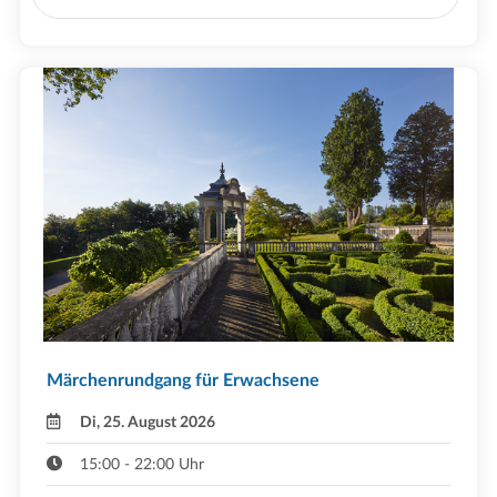
Märchenrundgang für Erwachsene
Di, 25. August 2026
15:00 - 22:00 Uhr