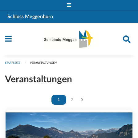
Navigation überspringen
Schloss Meggenhorn
STARTSEITE
VERANSTALTUNGEN
Veranstaltungen
Vous êtes sur la page
1
Vous êtes sur la page
2