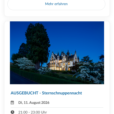
Mehr erfahren
AUSGEBUCHT - Sternschnuppennacht
Di, 11. August 2026
21:00 - 23:00 Uhr