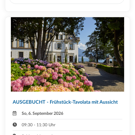
AUSGEBUCHT - Frühstück-Tavolata mit Aussicht
So, 6. September 2026
09:30 - 11:30 Uhr