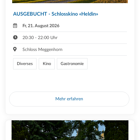
AUSGEBUCHT - Schlosskino «Heldin»
Fr, 21. August 2026
20:30 - 22:00 Uhr
Schloss Meggenhorn
Diverses
Kino
Gastronomie
Mehr erfahren