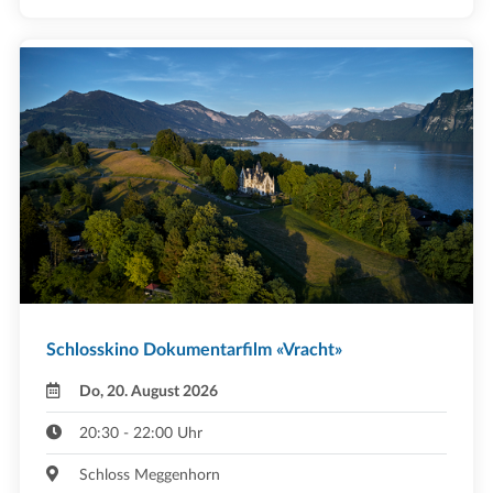
Schlosskino Dokumentarfilm «Vracht»
Do, 20. August 2026
20:30 - 22:00 Uhr
Schloss Meggenhorn