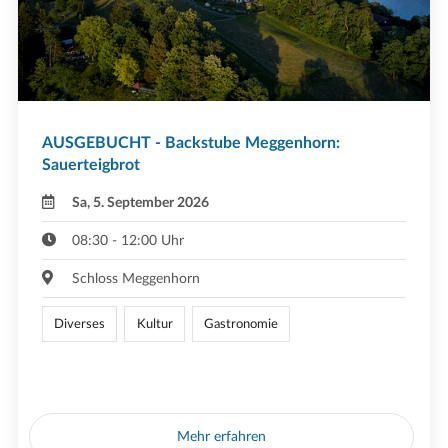
AUSGEBUCHT - Backstube Meggenhorn:
Sauerteigbrot
Sa, 5. September 2026
08:30 - 12:00 Uhr
Schloss Meggenhorn
Diverses
Kultur
Gastronomie
Mehr erfahren