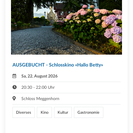
AUSGEBUCHT - Schlosskino «Hallo Betty»
Sa, 22. August 2026
20:30 - 22:00 Uhr
Schloss Meggenhorn
Diverses
Kino
Kultur
Gastronomie