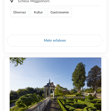
Schloss Meggenhorn
Diverses
Kultur
Gastronomie
Mehr erfahren