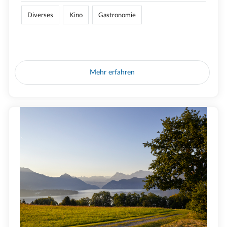
Diverses
Kino
Gastronomie
Mehr erfahren