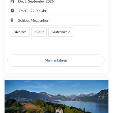
Do, 3. September 2026
17:30 - 22:00 Uhr
Schloss Meggenhorn
Diverses
Kultur
Gastronomie
Mehr erfahren