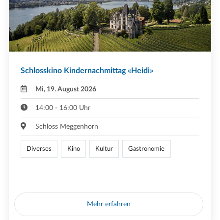
Schlosskino Kindernachmittag «Heidi»
Mi, 19. August 2026
14:00 - 16:00 Uhr
Schloss Meggenhorn
Diverses
Kino
Kultur
Gastronomie
Mehr erfahren