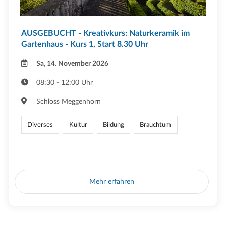
AUSGEBUCHT - Kreativkurs: Naturkeramik im
Gartenhaus - Kurs 1, Start 8.30 Uhr
Sa, 14. November 2026
08:30 - 12:00 Uhr
Schloss Meggenhorn
Diverses
Kultur
Bildung
Brauchtum
Mehr erfahren