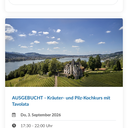
AUSGEBUCHT - Kräuter- und Pilz-Kochkurs mit
Tavolata
Do, 3. September 2026
17:30 - 22:00 Uhr