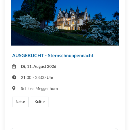
AUSGEBUCHT - Sternschnuppennacht
Di, 11. August 2026
21:00 - 23:00 Uhr
Schloss Meggenhorn
Natur
Kultur