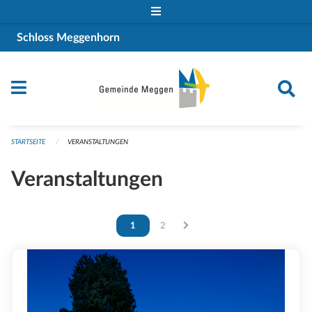
Navigation überspringen
Schloss Meggenhorn
STARTSEITE
VERANSTALTUNGEN
Veranstaltungen
Vous êtes sur la page
1
Vous êtes sur la page
2