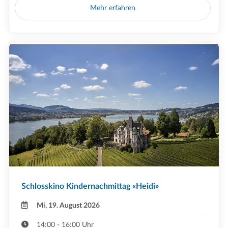
Mehr erfahren
Schlosskino Kindernachmittag «Heidi»
Mi, 19. August 2026
14:00 - 16:00 Uhr