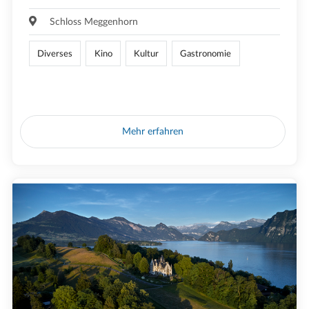
Schloss Meggenhorn
Diverses
Kino
Kultur
Gastronomie
Mehr erfahren