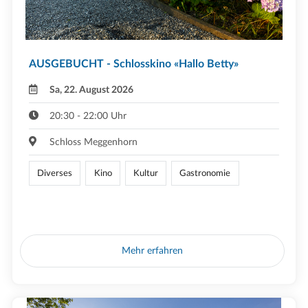
AUSGEBUCHT - Schlosskino «Hallo Betty»
Sa, 22. August 2026
20:30 - 22:00 Uhr
Schloss Meggenhorn
Diverses
Kino
Kultur
Gastronomie
Mehr erfahren