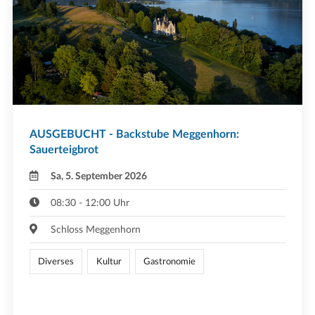
AUSGEBUCHT - Backstube Meggenhorn:
Sauerteigbrot
Sa, 5. September 2026
08:30 - 12:00 Uhr
Schloss Meggenhorn
Diverses
Kultur
Gastronomie