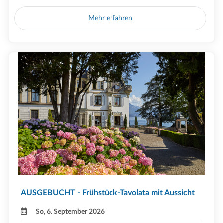
Mehr erfahren
AUSGEBUCHT - Frühstück-Tavolata mit Aussicht
So, 6. September 2026