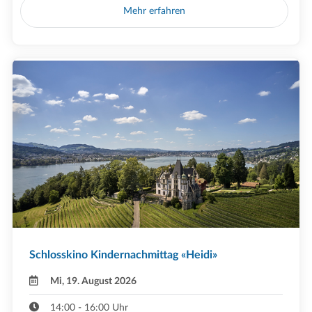
Mehr erfahren
Schlosskino Kindernachmittag «Heidi»
Mi, 19. August 2026
14:00 - 16:00 Uhr