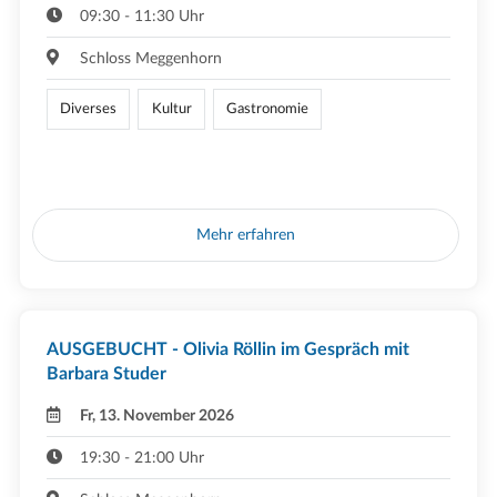
09:30 - 11:30 Uhr
Schloss Meggenhorn
Diverses
Kultur
Gastronomie
Mehr erfahren
AUSGEBUCHT - Olivia Röllin im Gespräch mit
Barbara Studer
Fr, 13. November 2026
19:30 - 21:00 Uhr