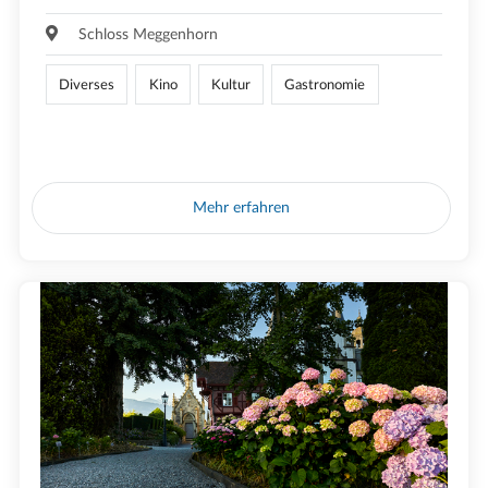
Schloss Meggenhorn
Diverses
Kino
Kultur
Gastronomie
Mehr erfahren