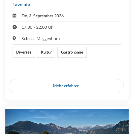
Tavolata
Do, 3. September 2026
17:30 - 22:00 Uhr
Schloss Meggenhorn
Diverses
Kultur
Gastronomie
Mehr erfahren