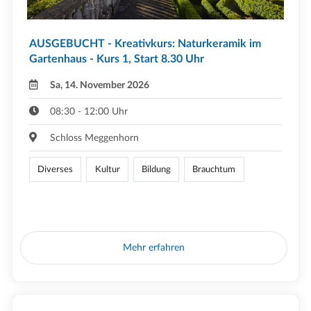
AUSGEBUCHT - Kreativkurs: Naturkeramik im
Gartenhaus - Kurs 1, Start 8.30 Uhr
Sa, 14. November 2026
08:30 - 12:00 Uhr
Schloss Meggenhorn
Diverses
Kultur
Bildung
Brauchtum
Mehr erfahren