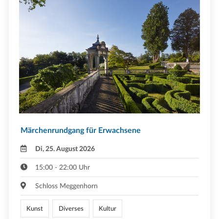
Märchenrundgang für Erwachsene
Di, 25. August 2026
15:00 - 22:00 Uhr
Schloss Meggenhorn
Kunst
Diverses
Kultur