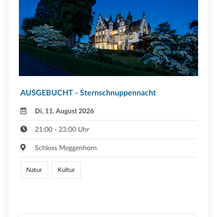
AUSGEBUCHT - Sternschnuppennacht
Di, 11. August 2026
21:00 - 23:00 Uhr
Schloss Meggenhorn
Natur
Kultur