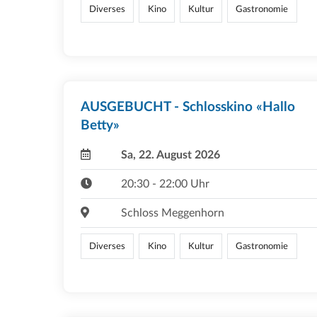
Diverses
Kino
Kultur
Gastronomie
AUSGEBUCHT - Schlosskino «Hallo
Betty»
Sa, 22. August 2026
20:30 - 22:00 Uhr
Schloss Meggenhorn
Diverses
Kino
Kultur
Gastronomie