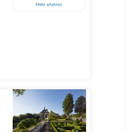
Mehr erfahren