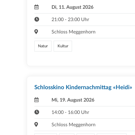
Di, 11. August 2026
21:00 - 23:00 Uhr
Schloss Meggenhorn
Natur
Kultur
Schlosskino Kindernachmittag «Heidi»
Mi, 19. August 2026
14:00 - 16:00 Uhr
Schloss Meggenhorn