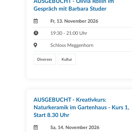
AUSGEBUCHT - Olivia Röllin im
Gespräch mit Barbara Studer
Fr, 13. November 2026
19:30 - 21:00 Uhr
Schloss Meggenhorn
Diverses
Kultur
AUSGEBUCHT - Kreativkurs:
Naturkeramik im Gartenhaus - Kurs 1,
Start 8.30 Uhr
Sa, 14. November 2026