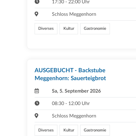
17:30 - 22:00 Uhr
Schloss Meggenhorn
Diverses
Kultur
Gastronomie
AUSGEBUCHT - Backstube
Meggenhorn: Sauerteigbrot
Sa, 5. September 2026
08:30 - 12:00 Uhr
Schloss Meggenhorn
Diverses
Kultur
Gastronomie