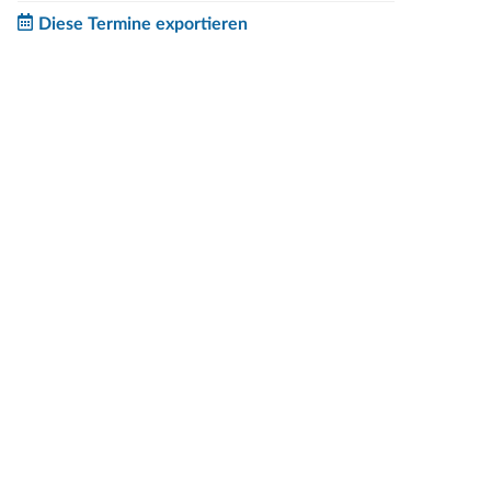
Diese Termine exportieren