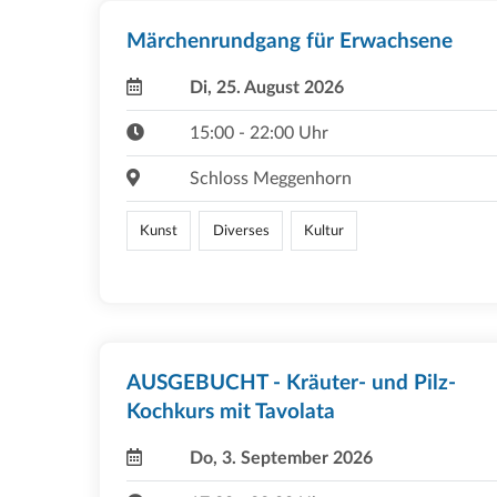
Märchenrundgang für Erwachsene
Di, 25. August 2026
15:00 - 22:00 Uhr
Schloss Meggenhorn
Kunst
Diverses
Kultur
AUSGEBUCHT - Kräuter- und Pilz-
Kochkurs mit Tavolata
Do, 3. September 2026