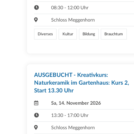
08:30 - 12:00 Uhr
Schloss Meggenhorn
Diverses
Kultur
Bildung
Brauchtum
AUSGEBUCHT - Kreativkurs:
Naturkeramik im Gartenhaus: Kurs 2,
Start 13.30 Uhr
Sa, 14. November 2026
13:30 - 17:00 Uhr
Schloss Meggenhorn