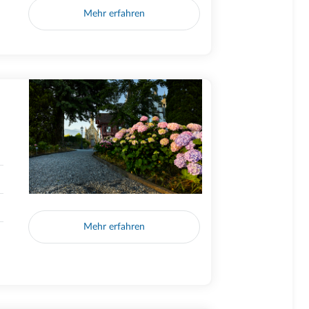
Mehr erfahren
Mehr erfahren