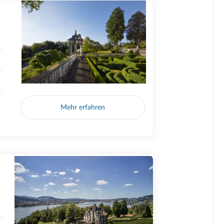
Mehr erfahren