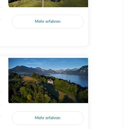
Mehr erfahren
Mehr erfahren