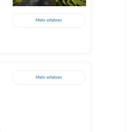
Mehr erfahren
Mehr erfahren