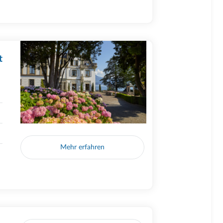
t
Mehr erfahren