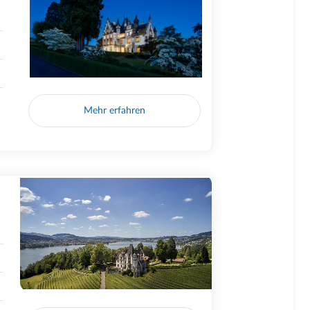
Mehr erfahren