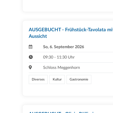
AUSGEBUCHT - Frühstück-Tavolata mi
Aussicht
So, 6. September 2026
09:30 - 11:30 Uhr
Schloss Meggenhorn
Diverses
Kultur
Gastronomie