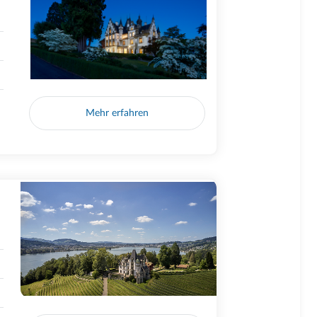
Mehr erfahren