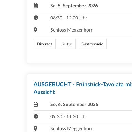
Sa, 5. September 2026
08:30 - 12:00 Uhr
Schloss Meggenhorn
Diverses
Kultur
Gastronomie
AUSGEBUCHT - Frühstück-Tavolata mi
Aussicht
So, 6. September 2026
09:30 - 11:30 Uhr
Schloss Meggenhorn