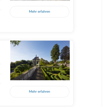
Mehr erfahren
Mehr erfahren