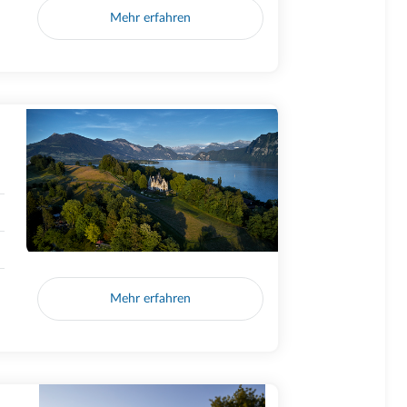
Mehr erfahren
Mehr erfahren