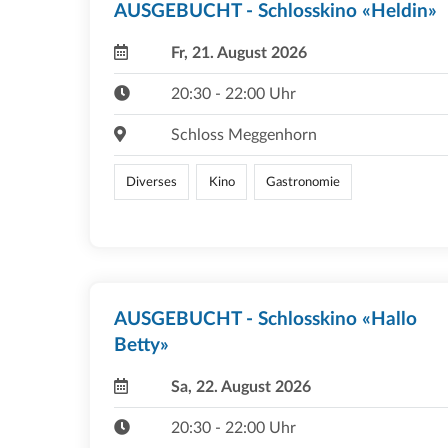
AUSGEBUCHT - Schlosskino «Heldin»
Fr, 21. August 2026
20:30 - 22:00 Uhr
Schloss Meggenhorn
Diverses
Kino
Gastronomie
AUSGEBUCHT - Schlosskino «Hallo
Betty»
Sa, 22. August 2026
20:30 - 22:00 Uhr