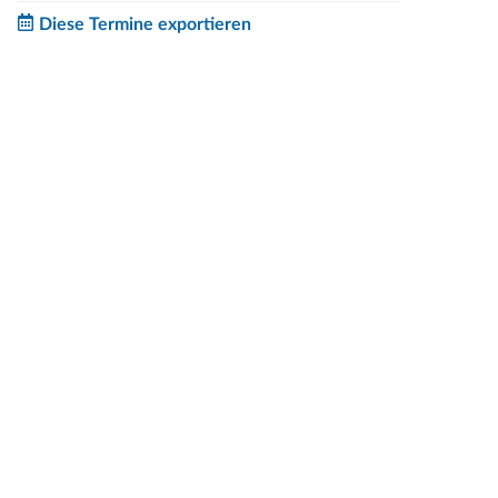
Diese Termine exportieren