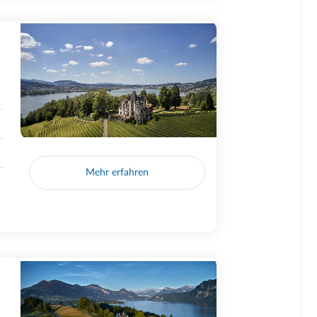
Mehr erfahren