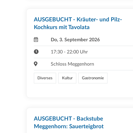
AUSGEBUCHT - Kräuter- und Pilz-
Kochkurs mit Tavolata
Do, 3. September 2026
17:30 - 22:00 Uhr
Schloss Meggenhorn
Diverses
Kultur
Gastronomie
AUSGEBUCHT - Backstube
Meggenhorn: Sauerteigbrot