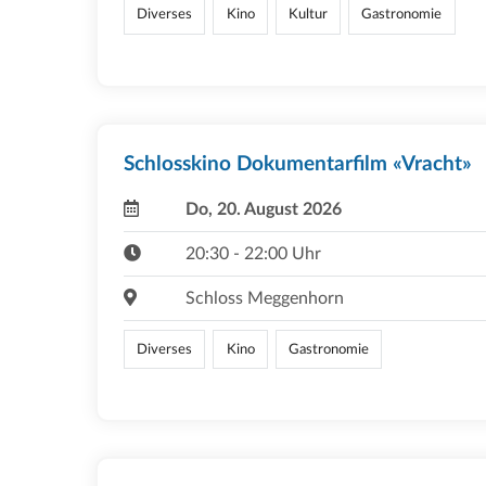
Diverses
Kino
Kultur
Gastronomie
Schlosskino Dokumentarfilm «Vracht»
Do, 20. August 2026
20:30 - 22:00 Uhr
Schloss Meggenhorn
Diverses
Kino
Gastronomie