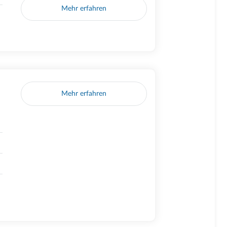
Mehr erfahren
Mehr erfahren