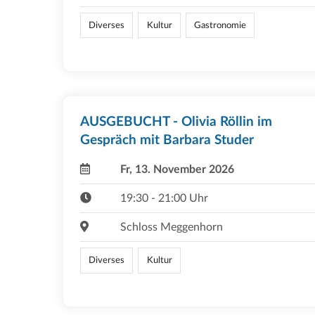
Diverses
Kultur
Gastronomie
AUSGEBUCHT - Olivia Röllin im
Gespräch mit Barbara Studer
Fr, 13. November 2026
19:30 - 21:00 Uhr
Schloss Meggenhorn
Diverses
Kultur