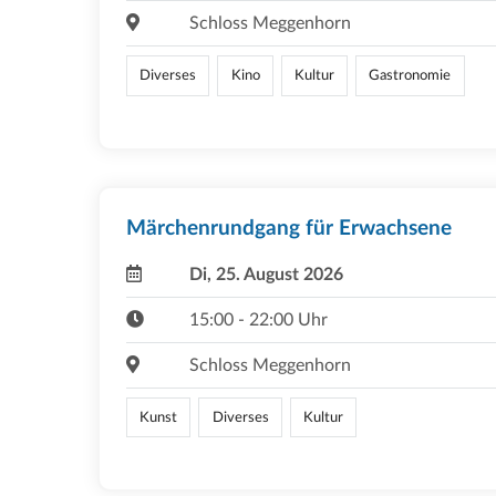
Schloss Meggenhorn
Diverses
Kino
Kultur
Gastronomie
Märchenrundgang für Erwachsene
Di, 25. August 2026
15:00 - 22:00 Uhr
Schloss Meggenhorn
Kunst
Diverses
Kultur