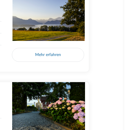
Mehr erfahren