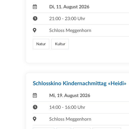
Di, 11. August 2026
21:00 - 23:00 Uhr
Schloss Meggenhorn
Natur
Kultur
Schlosskino Kindernachmittag «Heidi»
Mi, 19. August 2026
14:00 - 16:00 Uhr
Schloss Meggenhorn