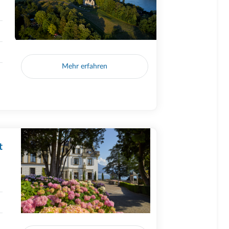
Mehr erfahren
t