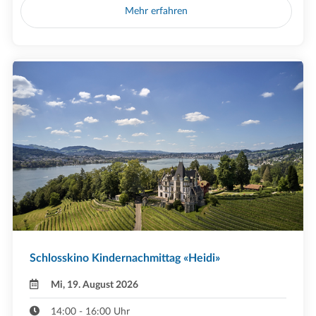
Mehr erfahren
Schlosskino Kindernachmittag «Heidi»
Mi, 19. August 2026
14:00 - 16:00 Uhr