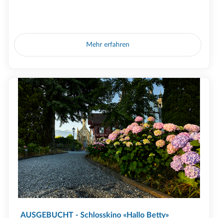
Mehr erfahren
AUSGEBUCHT - Schlosskino «Hallo Betty»