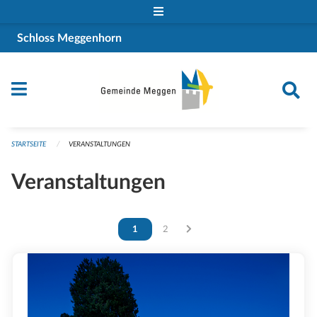
Navigation überspringen
Schloss Meggenhorn
STARTSEITE
VERANSTALTUNGEN
Veranstaltungen
Vous êtes sur la page
1
Vous êtes sur la page
2