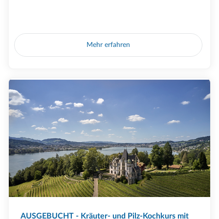
Mehr erfahren
AUSGEBUCHT - Kräuter- und Pilz-Kochkurs mit