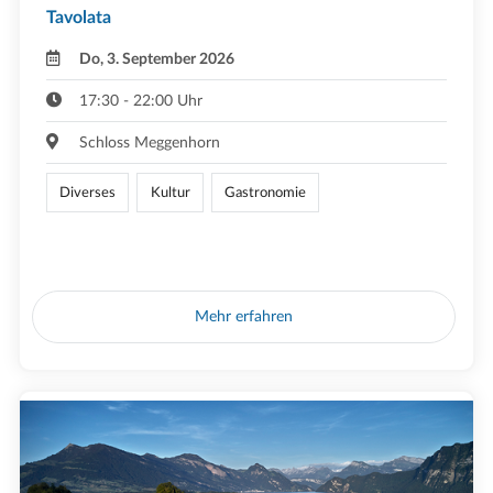
Tavolata
Do, 3. September 2026
17:30 - 22:00 Uhr
Schloss Meggenhorn
Diverses
Kultur
Gastronomie
Mehr erfahren