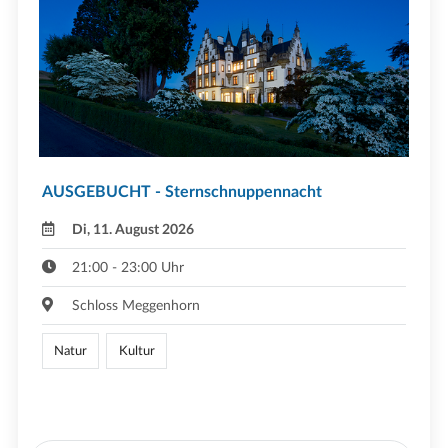
AUSGEBUCHT - Sternschnuppennacht
Di, 11. August 2026
21:00 - 23:00 Uhr
Schloss Meggenhorn
Natur
Kultur