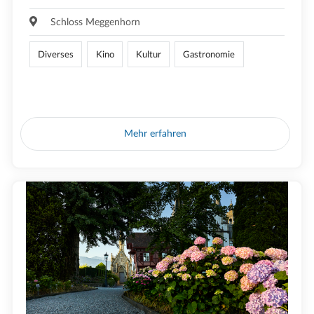
Schloss Meggenhorn
Diverses
Kino
Kultur
Gastronomie
Mehr erfahren