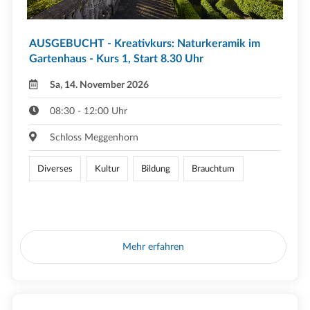
AUSGEBUCHT - Kreativkurs: Naturkeramik im
Gartenhaus - Kurs 1, Start 8.30 Uhr
Sa, 14. November 2026
08:30 - 12:00 Uhr
Schloss Meggenhorn
Diverses
Kultur
Bildung
Brauchtum
Mehr erfahren