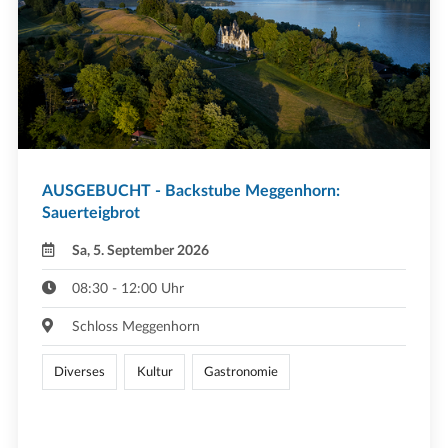
AUSGEBUCHT - Backstube Meggenhorn:
Sauerteigbrot
Sa, 5. September 2026
08:30 - 12:00 Uhr
Schloss Meggenhorn
Diverses
Kultur
Gastronomie