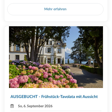
Mehr erfahren
AUSGEBUCHT - Frühstück-Tavolata mit Aussicht
So, 6. September 2026