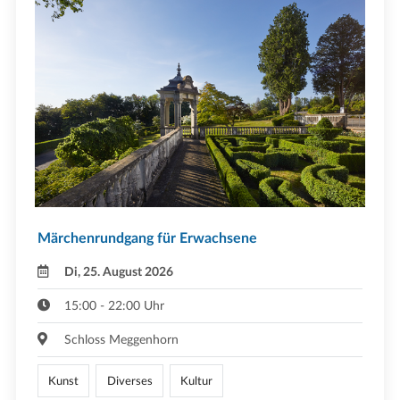
Märchenrundgang für Erwachsene
Di, 25. August 2026
15:00 - 22:00 Uhr
Schloss Meggenhorn
Kunst
Diverses
Kultur