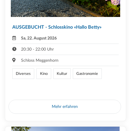
AUSGEBUCHT - Schlosskino «Hallo Betty»
Sa, 22. August 2026
20:30 - 22:00 Uhr
Schloss Meggenhorn
Diverses
Kino
Kultur
Gastronomie
Mehr erfahren