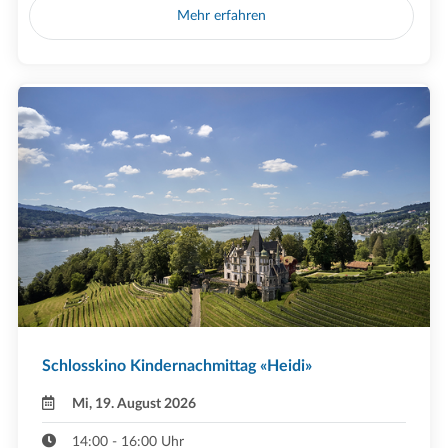
Mehr erfahren
Schlosskino Kindernachmittag «Heidi»
Mi, 19. August 2026
14:00 - 16:00 Uhr