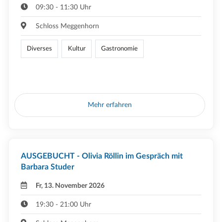
09:30 - 11:30 Uhr
Schloss Meggenhorn
Diverses
Kultur
Gastronomie
Mehr erfahren
AUSGEBUCHT - Olivia Röllin im Gespräch mit
Barbara Studer
Fr, 13. November 2026
19:30 - 21:00 Uhr