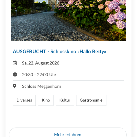
AUSGEBUCHT - Schlosskino «Hallo Betty»
Sa, 22. August 2026
20:30 - 22:00 Uhr
Schloss Meggenhorn
Diverses
Kino
Kultur
Gastronomie
Mehr erfahren