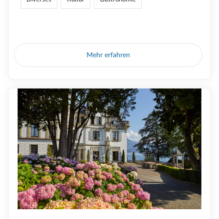
Mehr erfahren