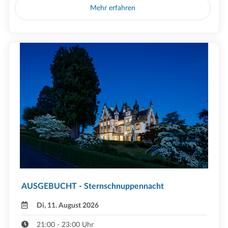
Mehr erfahren
AUSGEBUCHT - Sternschnuppennacht
Di, 11. August 2026
21:00 - 23:00 Uhr