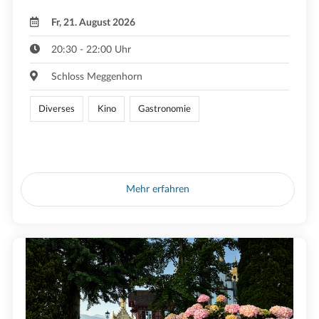
Fr, 21. August 2026
20:30 - 22:00 Uhr
Schloss Meggenhorn
Diverses
Kino
Gastronomie
Mehr erfahren