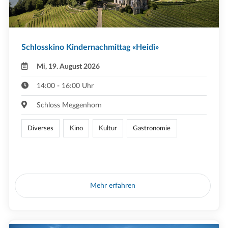
Schlosskino Kindernachmittag «Heidi»
Mi, 19. August 2026
14:00 - 16:00 Uhr
Schloss Meggenhorn
Diverses
Kino
Kultur
Gastronomie
Mehr erfahren