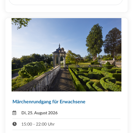
Märchenrundgang für Erwachsene
Di, 25. August 2026
15:00 - 22:00 Uhr