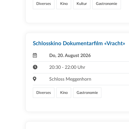
Diverses
Kino
Kultur
Gastronomie
Schlosskino Dokumentarfilm «Vracht»
Do, 20. August 2026
20:30 - 22:00 Uhr
Schloss Meggenhorn
Diverses
Kino
Gastronomie