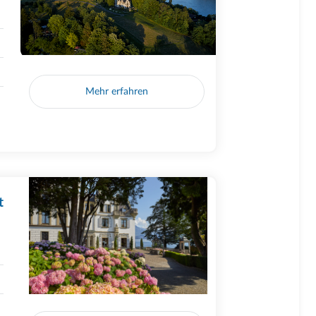
Mehr erfahren
t