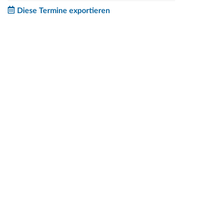
Diese Termine exportieren