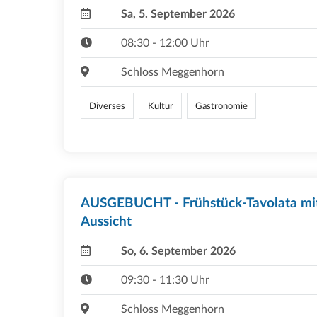
Sa, 5. September 2026
08:30 - 12:00 Uhr
Schloss Meggenhorn
Diverses
Kultur
Gastronomie
AUSGEBUCHT - Frühstück-Tavolata mi
Aussicht
So, 6. September 2026
09:30 - 11:30 Uhr
Schloss Meggenhorn