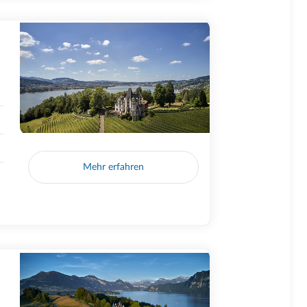
Mehr erfahren