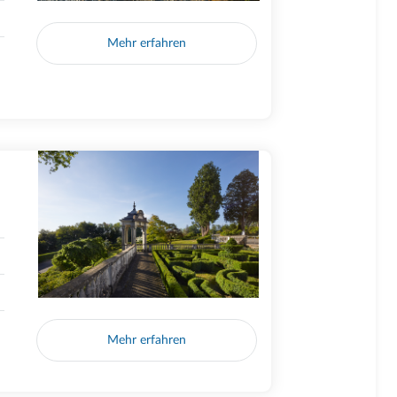
Mehr erfahren
Mehr erfahren