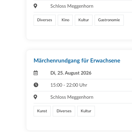
Schloss Meggenhorn
Diverses
Kino
Kultur
Gastronomie
Märchenrundgang für Erwachsene
Di, 25. August 2026
15:00 - 22:00 Uhr
Schloss Meggenhorn
Kunst
Diverses
Kultur