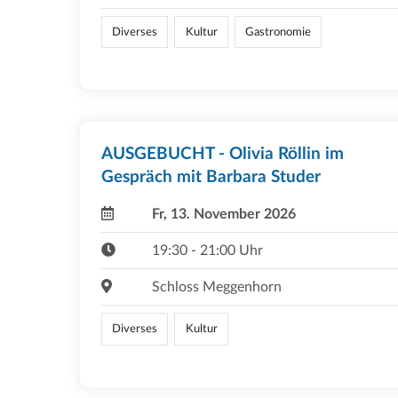
Diverses
Kultur
Gastronomie
AUSGEBUCHT - Olivia Röllin im
Gespräch mit Barbara Studer
Fr, 13. November 2026
19:30 - 21:00 Uhr
Schloss Meggenhorn
Diverses
Kultur