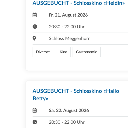
AUSGEBUCHT - Schlosskino «Heldin»
Fr, 21. August 2026
20:30 - 22:00 Uhr
Schloss Meggenhorn
Diverses
Kino
Gastronomie
AUSGEBUCHT - Schlosskino «Hallo
Betty»
Sa, 22. August 2026
20:30 - 22:00 Uhr