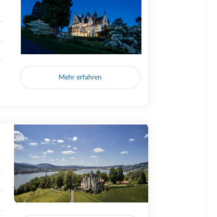
Mehr erfahren