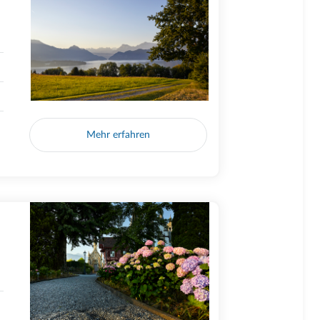
Mehr erfahren