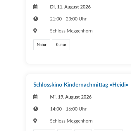
Di, 11. August 2026
21:00 - 23:00 Uhr
Schloss Meggenhorn
Natur
Kultur
Schlosskino Kindernachmittag «Heidi»
Mi, 19. August 2026
14:00 - 16:00 Uhr
Schloss Meggenhorn