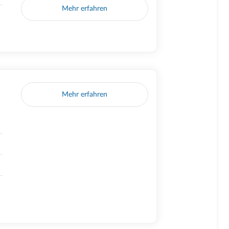
Mehr erfahren
Mehr erfahren