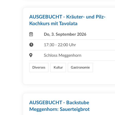
AUSGEBUCHT - Kräuter- und Pilz-
Kochkurs mit Tavolata
Do, 3. September 2026
17:30 - 22:00 Uhr
Schloss Meggenhorn
Diverses
Kultur
Gastronomie
AUSGEBUCHT - Backstube
Meggenhorn: Sauerteigbrot