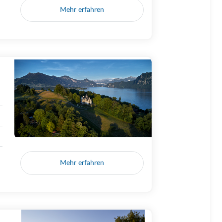
Mehr erfahren
Mehr erfahren