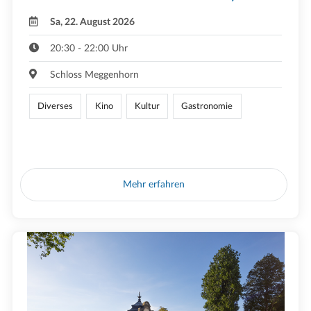
Sa, 22. August 2026
20:30 - 22:00 Uhr
Schloss Meggenhorn
Diverses
Kino
Kultur
Gastronomie
Mehr erfahren