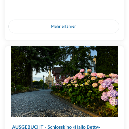
Mehr erfahren
AUSGEBUCHT - Schlosskino «Hallo Betty»