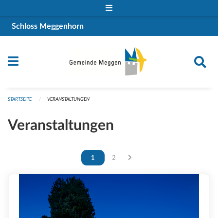
Navigation überspringen
Schloss Meggenhorn
STARTSEITE
VERANSTALTUNGEN
Veranstaltungen
Vous êtes sur la page
1
Vous êtes sur la page
2