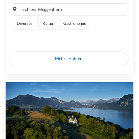
Schloss Meggenhorn
Diverses
Kultur
Gastronomie
Mehr erfahren