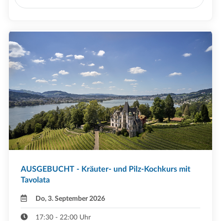
AUSGEBUCHT - Kräuter- und Pilz-Kochkurs mit
Tavolata
Do, 3. September 2026
17:30 - 22:00 Uhr