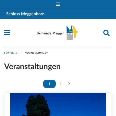
Navigation überspringen
Schloss Meggenhorn
STARTSEITE
VERANSTALTUNGEN
Veranstaltungen
Vous êtes sur la page
1
Vous êtes sur la page
2