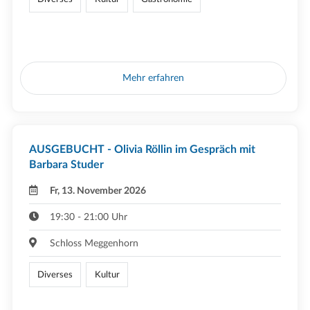
Mehr erfahren
AUSGEBUCHT - Olivia Röllin im Gespräch mit
Barbara Studer
Fr, 13. November 2026
19:30 - 21:00 Uhr
Schloss Meggenhorn
Diverses
Kultur