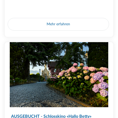
Mehr erfahren
AUSGEBUCHT - Schlosskino «Hallo Betty»