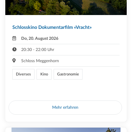
Schlosskino Dokumentarfilm «Vracht»
Do, 20. August 2026
20:30 - 22:00 Uhr
Schloss Meggenhorn
Diverses
Kino
Gastronomie
Mehr erfahren