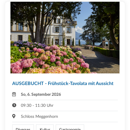
AUSGEBUCHT - Frühstück-Tavolata mit Aussicht
So, 6. September 2026
09:30 - 11:30 Uhr
Schloss Meggenhorn
Diverses
Kultur
Gastronomie