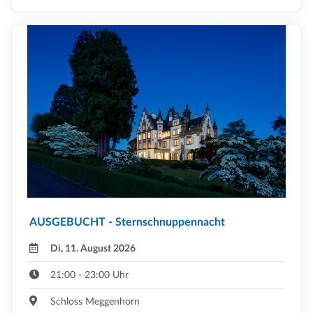
AUSGEBUCHT - Sternschnuppennacht
Di, 11. August 2026
21:00 - 23:00 Uhr
Schloss Meggenhorn