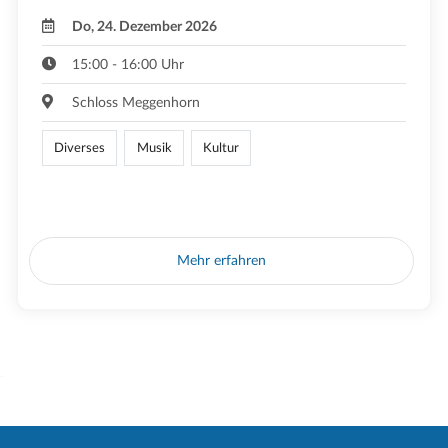
Do, 24. Dezember 2026
15:00 - 16:00 Uhr
Schloss Meggenhorn
Diverses
Musik
Kultur
Mehr erfahren