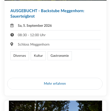
AUSGEBUCHT - Backstube Meggenhorn:
Sauerteigbrot
Sa, 5. September 2026
08:30 - 12:00 Uhr
Schloss Meggenhorn
Diverses
Kultur
Gastronomie
Mehr erfahren