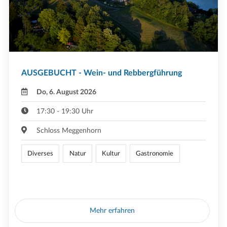
AUSGEBUCHT - Wein- und Rebbergführung
Do, 6. August 2026
17:30 - 19:30 Uhr
Schloss Meggenhorn
Diverses
Natur
Kultur
Gastronomie
Mehr erfahren