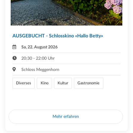
AUSGEBUCHT - Schlosskino «Hallo Betty»
Sa, 22. August 2026
20:30 - 22:00 Uhr
Schloss Meggenhorn
Diverses
Kino
Kultur
Gastronomie
Mehr erfahren