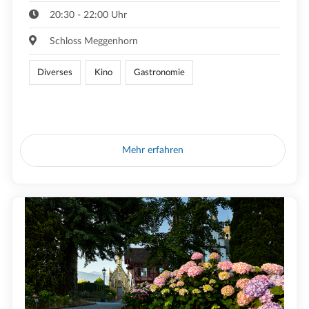
20:30 - 22:00 Uhr
Schloss Meggenhorn
Diverses
Kino
Gastronomie
Mehr erfahren