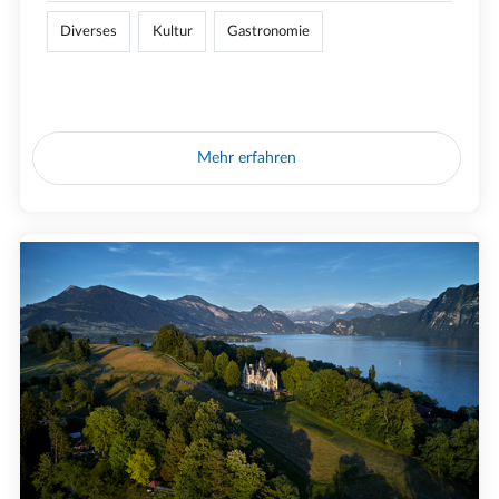
Diverses
Kultur
Gastronomie
Mehr erfahren