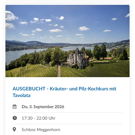
AUSGEBUCHT - Kräuter- und Pilz-Kochkurs mit
Tavolata
Do, 3. September 2026
17:30 - 22:00 Uhr
Schloss Meggenhorn