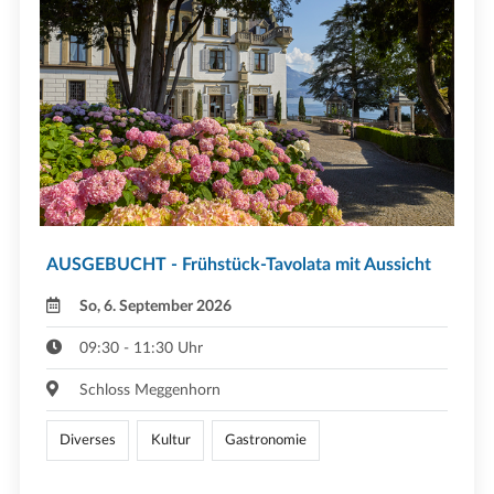
AUSGEBUCHT - Frühstück-Tavolata mit Aussicht
So, 6. September 2026
09:30 - 11:30 Uhr
Schloss Meggenhorn
Diverses
Kultur
Gastronomie