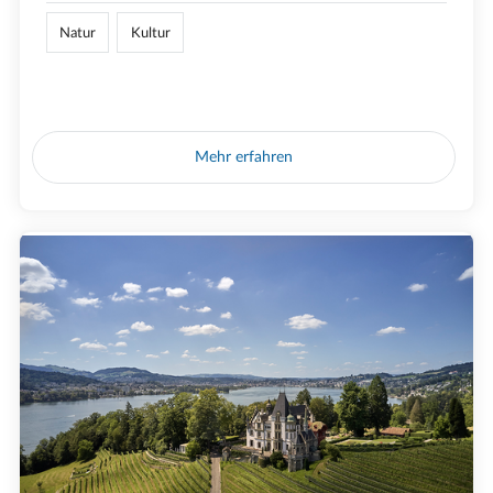
Natur
Kultur
Mehr erfahren