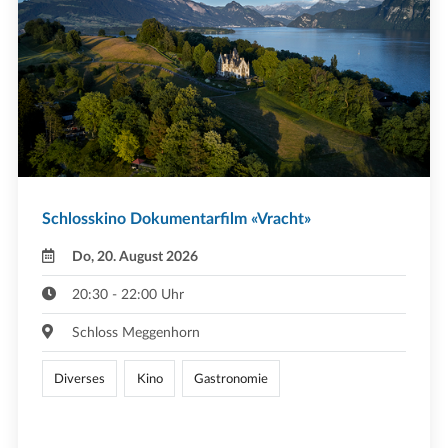
Schlosskino Dokumentarfilm «Vracht»
Do, 20. August 2026
20:30 - 22:00 Uhr
Schloss Meggenhorn
Diverses
Kino
Gastronomie