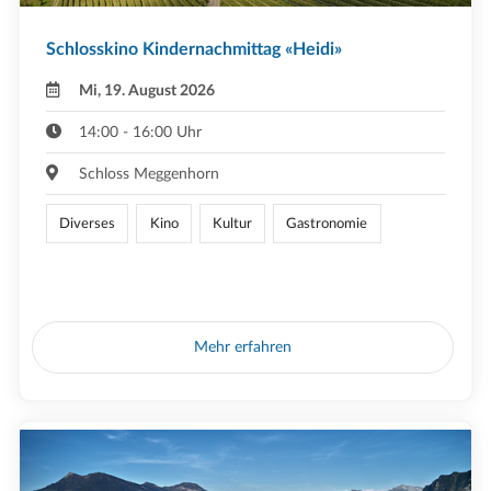
Schlosskino Kindernachmittag «Heidi»
Mi, 19. August 2026
14:00 - 16:00 Uhr
Schloss Meggenhorn
Diverses
Kino
Kultur
Gastronomie
Mehr erfahren