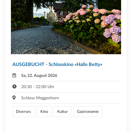
AUSGEBUCHT - Schlosskino «Hallo Betty»
Sa, 22. August 2026
20:30 - 22:00 Uhr
Schloss Meggenhorn
Diverses
Kino
Kultur
Gastronomie