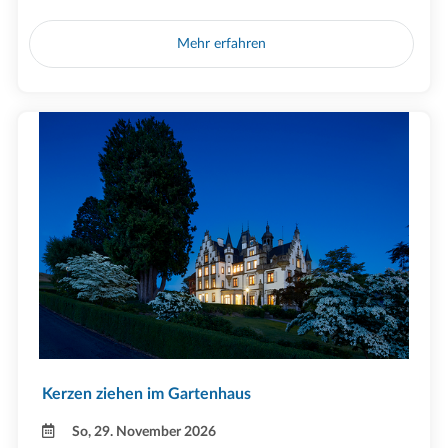
Mehr erfahren
Kerzen ziehen im Gartenhaus
So, 29. November 2026