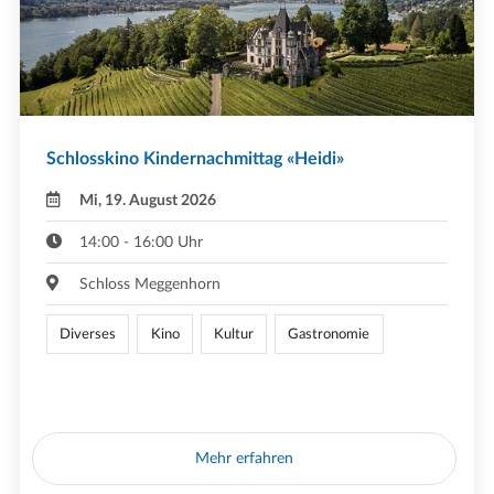
Schlosskino Kindernachmittag «Heidi»
Mi, 19. August 2026
14:00 - 16:00 Uhr
Schloss Meggenhorn
Diverses
Kino
Kultur
Gastronomie
Mehr erfahren