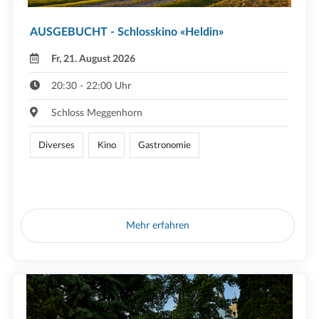
AUSGEBUCHT - Schlosskino «Heldin»
Fr, 21. August 2026
20:30 - 22:00 Uhr
Schloss Meggenhorn
Diverses
Kino
Gastronomie
Mehr erfahren