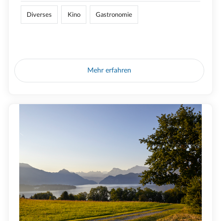
Diverses
Kino
Gastronomie
Mehr erfahren