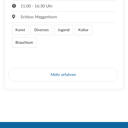
11:00 - 16:30 Uhr
Schloss Meggenhorn
Kunst
Diverses
Jugend
Kultur
Brauchtum
Mehr erfahren