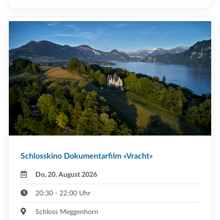
Schlosskino Dokumentarfilm «Vracht»
Do, 20. August 2026
20:30 - 22:00 Uhr
Schloss Meggenhorn