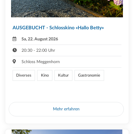
AUSGEBUCHT - Schlosskino «Hallo Betty»
Sa, 22. August 2026
20:30 - 22:00 Uhr
Schloss Meggenhorn
Diverses
Kino
Kultur
Gastronomie
Mehr erfahren