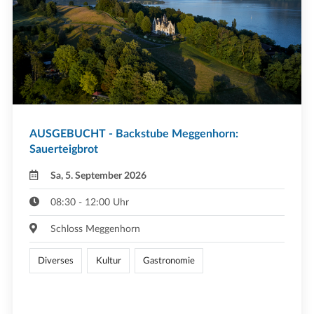
AUSGEBUCHT - Backstube Meggenhorn:
Sauerteigbrot
Sa, 5. September 2026
08:30 - 12:00 Uhr
Schloss Meggenhorn
Diverses
Kultur
Gastronomie