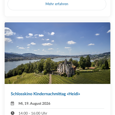
Mehr erfahren
Schlosskino Kindernachmittag «Heidi»
Mi, 19. August 2026
14:00 - 16:00 Uhr