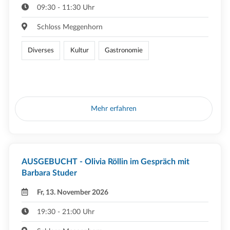
09:30 - 11:30 Uhr
Schloss Meggenhorn
Diverses
Kultur
Gastronomie
Mehr erfahren
AUSGEBUCHT - Olivia Röllin im Gespräch mit
Barbara Studer
Fr, 13. November 2026
19:30 - 21:00 Uhr