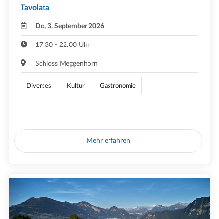
Tavolata
Do, 3. September 2026
17:30 - 22:00 Uhr
Schloss Meggenhorn
Diverses
Kultur
Gastronomie
Mehr erfahren