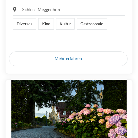
Schloss Meggenhorn
Diverses
Kino
Kultur
Gastronomie
Mehr erfahren