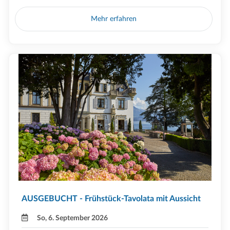
Mehr erfahren
AUSGEBUCHT - Frühstück-Tavolata mit Aussicht
So, 6. September 2026