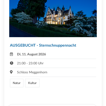
AUSGEBUCHT - Sternschnuppennacht
Di, 11. August 2026
21:00 - 23:00 Uhr
Schloss Meggenhorn
Natur
Kultur