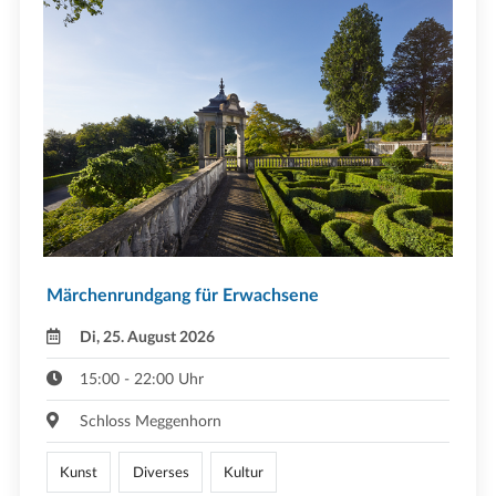
Märchenrundgang für Erwachsene
Di, 25. August 2026
15:00 - 22:00 Uhr
Schloss Meggenhorn
Kunst
Diverses
Kultur