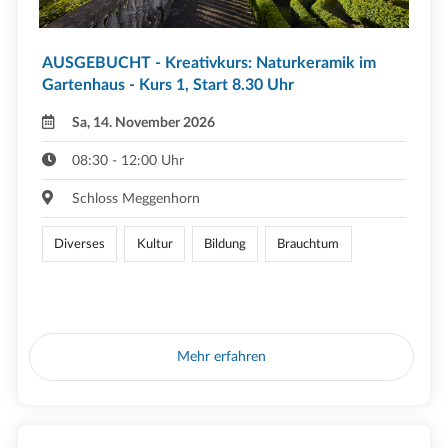
AUSGEBUCHT - Kreativkurs: Naturkeramik im
Gartenhaus - Kurs 1, Start 8.30 Uhr
Sa, 14. November 2026
08:30 - 12:00 Uhr
Schloss Meggenhorn
Diverses
Kultur
Bildung
Brauchtum
Mehr erfahren