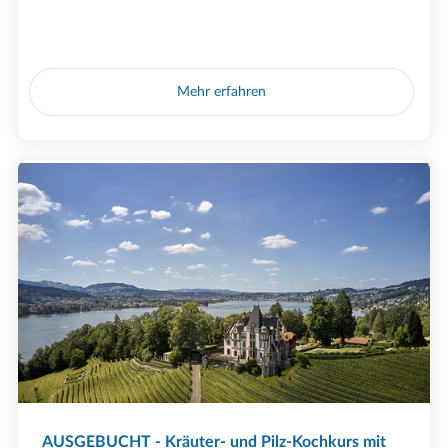
Mehr erfahren
AUSGEBUCHT - Kräuter- und Pilz-Kochkurs mit