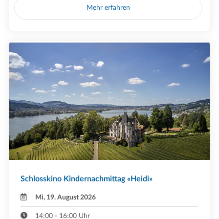
Mehr erfahren
Schlosskino Kindernachmittag «Heidi»
Mi, 19. August 2026
14:00 - 16:00 Uhr