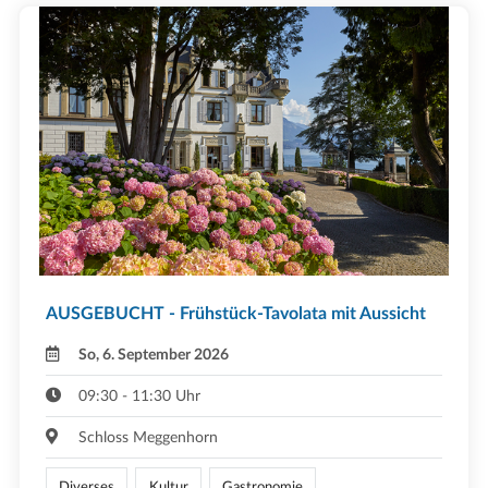
AUSGEBUCHT - Frühstück-Tavolata mit Aussicht
So, 6. September 2026
09:30 - 11:30 Uhr
Schloss Meggenhorn
Diverses
Kultur
Gastronomie