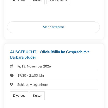
Mehr erfahren
AUSGEBUCHT - Olivia Röllin im Gespräch mit
Barbara Studer
Fr, 13. November 2026
19:30 - 21:00 Uhr
Schloss Meggenhorn
Diverses
Kultur