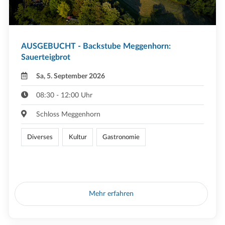
AUSGEBUCHT - Backstube Meggenhorn:
Sauerteigbrot
Sa, 5. September 2026
08:30 - 12:00 Uhr
Schloss Meggenhorn
Diverses
Kultur
Gastronomie
Mehr erfahren