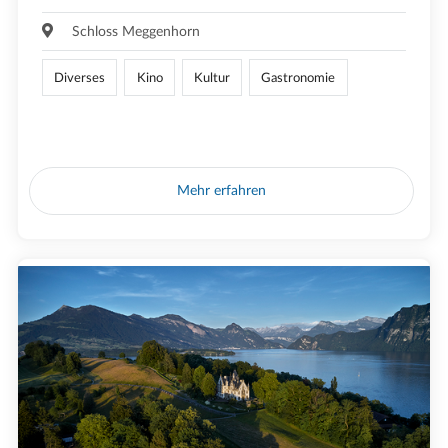
Schloss Meggenhorn
Diverses
Kino
Kultur
Gastronomie
Mehr erfahren