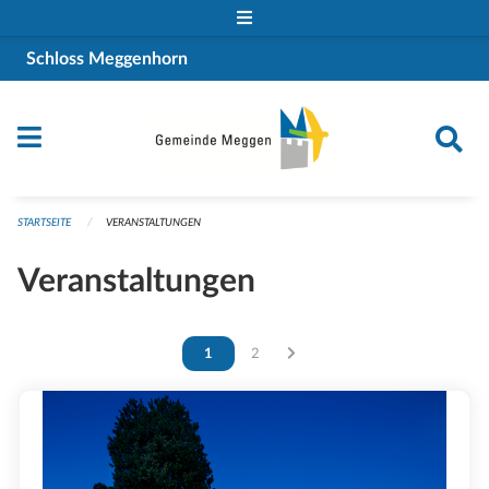
Navigation überspringen
Schloss Meggenhorn
STARTSEITE
VERANSTALTUNGEN
Veranstaltungen
Vous êtes sur la page
1
Vous êtes sur la page
2