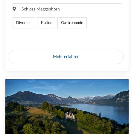
Schloss Meggenhorn
Diverses
Kultur
Gastronomie
Mehr erfahren