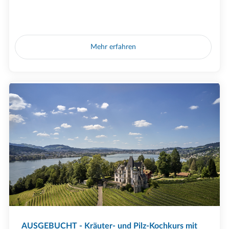
Mehr erfahren
AUSGEBUCHT - Kräuter- und Pilz-Kochkurs mit