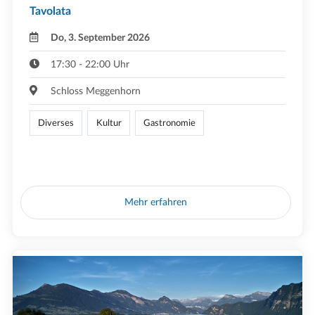
Tavolata
Do, 3. September 2026
17:30 - 22:00 Uhr
Schloss Meggenhorn
Diverses
Kultur
Gastronomie
Mehr erfahren