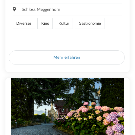
Schloss Meggenhorn
Diverses
Kino
Kultur
Gastronomie
Mehr erfahren