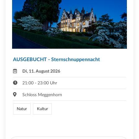
AUSGEBUCHT - Sternschnuppennacht
Di, 11. August 2026
21:00 - 23:00 Uhr
Schloss Meggenhorn
Natur
Kultur