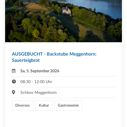
AUSGEBUCHT - Backstube Meggenhorn:
Sauerteigbrot
Sa, 5. September 2026
08:30 - 12:00 Uhr
Schloss Meggenhorn
Diverses
Kultur
Gastronomie