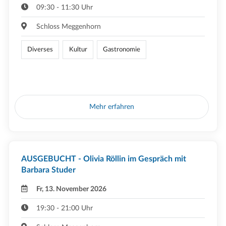
09:30 - 11:30 Uhr
Schloss Meggenhorn
Diverses
Kultur
Gastronomie
Mehr erfahren
AUSGEBUCHT - Olivia Röllin im Gespräch mit
Barbara Studer
Fr, 13. November 2026
19:30 - 21:00 Uhr