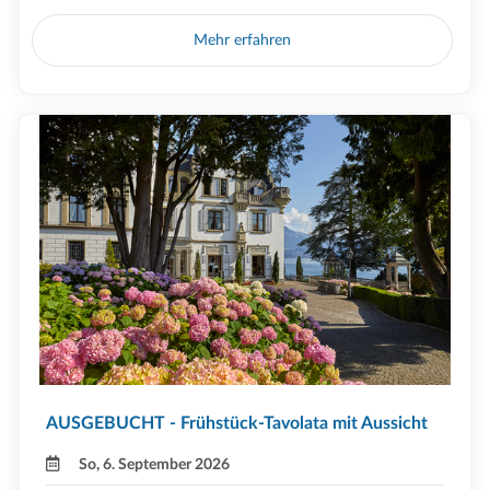
Mehr erfahren
AUSGEBUCHT - Frühstück-Tavolata mit Aussicht
So, 6. September 2026