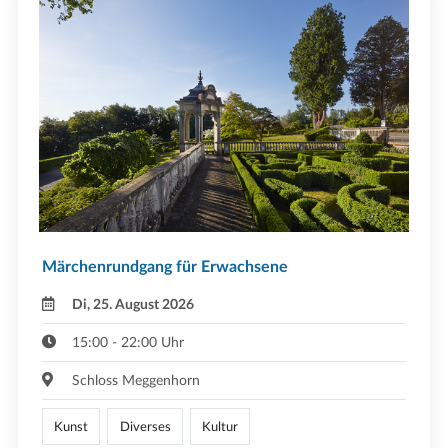
Märchenrundgang für Erwachsene
Di, 25. August 2026
15:00 - 22:00 Uhr
Schloss Meggenhorn
Kunst
Diverses
Kultur