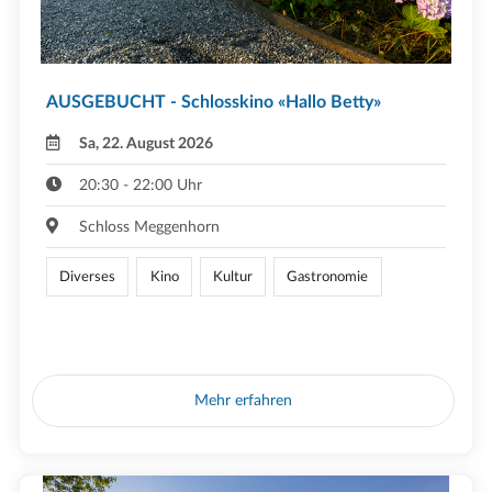
AUSGEBUCHT - Schlosskino «Hallo Betty»
Sa, 22. August 2026
20:30 - 22:00 Uhr
Schloss Meggenhorn
Diverses
Kino
Kultur
Gastronomie
Mehr erfahren