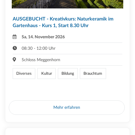
AUSGEBUCHT - Kreativkurs: Naturkeramik im
Gartenhaus - Kurs 1, Start 8.30 Uhr
Sa, 14. November 2026
08:30 - 12:00 Uhr
Schloss Meggenhorn
Diverses
Kultur
Bildung
Brauchtum
Mehr erfahren