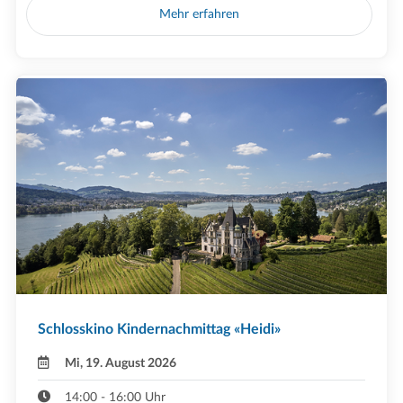
Mehr erfahren
Schlosskino Kindernachmittag «Heidi»
Mi, 19. August 2026
14:00 - 16:00 Uhr