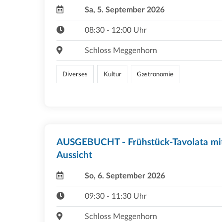
Sa, 5. September 2026
08:30 - 12:00 Uhr
Schloss Meggenhorn
Diverses
Kultur
Gastronomie
AUSGEBUCHT - Frühstück-Tavolata mi
Aussicht
So, 6. September 2026
09:30 - 11:30 Uhr
Schloss Meggenhorn