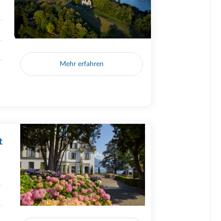
Mehr erfahren
t