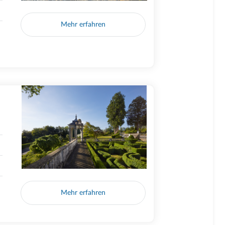
Mehr erfahren
Mehr erfahren