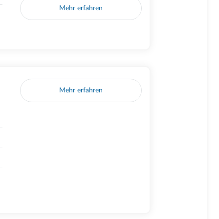
Mehr erfahren
Mehr erfahren