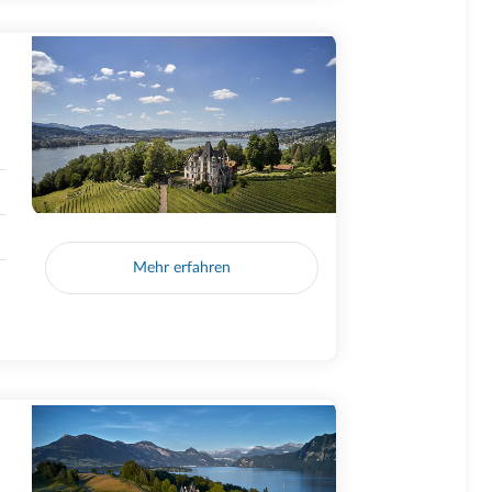
Mehr erfahren