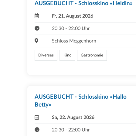
AUSGEBUCHT - Schlosskino «Heldin»
Fr, 21. August 2026
20:30 - 22:00 Uhr
Schloss Meggenhorn
Diverses
Kino
Gastronomie
AUSGEBUCHT - Schlosskino «Hallo
Betty»
Sa, 22. August 2026
20:30 - 22:00 Uhr