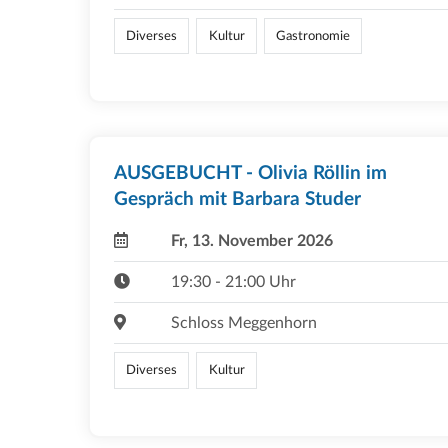
Diverses
Kultur
Gastronomie
AUSGEBUCHT - Olivia Röllin im
Gespräch mit Barbara Studer
Fr, 13. November 2026
19:30 - 21:00 Uhr
Schloss Meggenhorn
Diverses
Kultur