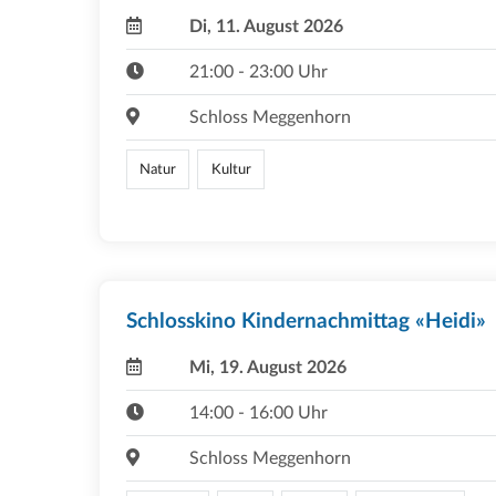
Di, 11. August 2026
21:00 - 23:00 Uhr
Schloss Meggenhorn
Natur
Kultur
Schlosskino Kindernachmittag «Heidi»
Mi, 19. August 2026
14:00 - 16:00 Uhr
Schloss Meggenhorn