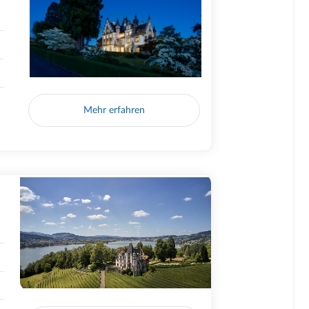
Mehr erfahren