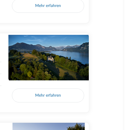
Mehr erfahren
Mehr erfahren