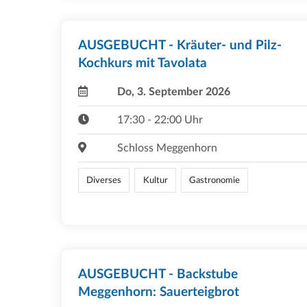
AUSGEBUCHT - Kräuter- und Pilz-
Kochkurs mit Tavolata
Do, 3. September 2026
17:30 - 22:00 Uhr
Schloss Meggenhorn
Diverses
Kultur
Gastronomie
AUSGEBUCHT - Backstube
Meggenhorn: Sauerteigbrot