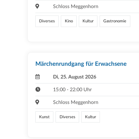
Schloss Meggenhorn
Diverses
Kino
Kultur
Gastronomie
Märchenrundgang für Erwachsene
Di, 25. August 2026
15:00 - 22:00 Uhr
Schloss Meggenhorn
Kunst
Diverses
Kultur