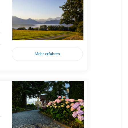
Mehr erfahren