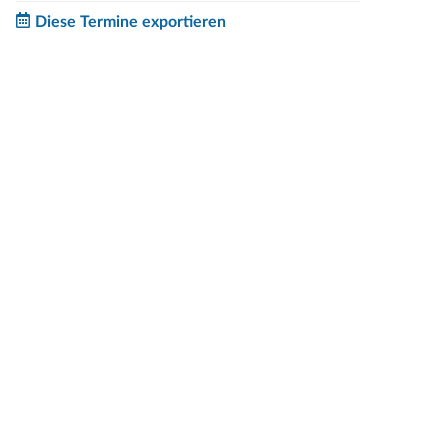
Diese Termine exportieren