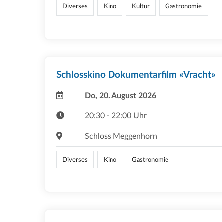
Diverses
Kino
Kultur
Gastronomie
Schlosskino Dokumentarfilm «Vracht»
Do, 20. August 2026
20:30 - 22:00 Uhr
Schloss Meggenhorn
Diverses
Kino
Gastronomie