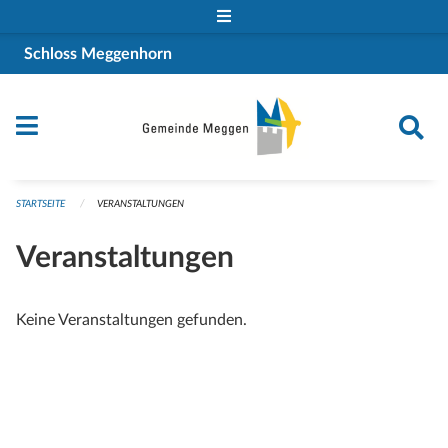
Navigation überspringen
Schloss Meggenhorn
STARTSEITE
VERANSTALTUNGEN
Veranstaltungen
Keine Veranstaltungen gefunden.