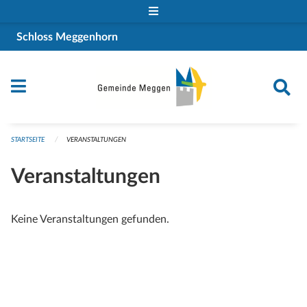
Navigation überspringen
Schloss Meggenhorn
STARTSEITE
VERANSTALTUNGEN
Veranstaltungen
Keine Veranstaltungen gefunden.