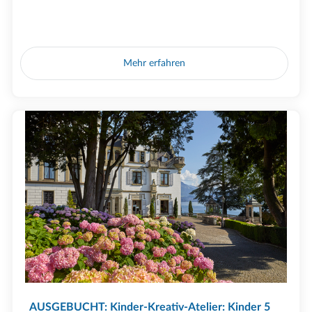
Mehr erfahren
AUSGEBUCHT: Kinder-Kreativ-Atelier: Kinder 5