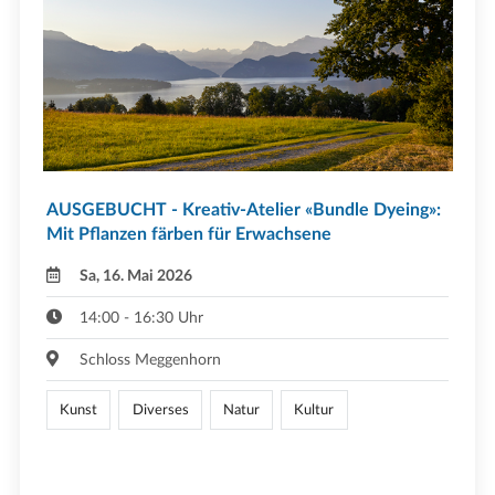
AUSGEBUCHT - Kreativ-Atelier «Bundle Dyeing»:
Mit Pflanzen färben für Erwachsene
Sa, 16. Mai 2026
14:00 - 16:30 Uhr
Schloss Meggenhorn
Kunst
Diverses
Natur
Kultur