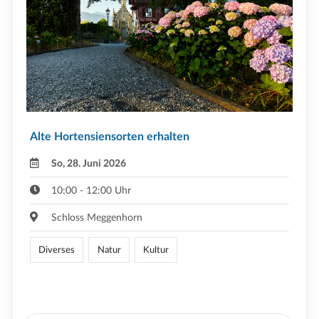
Alte Hortensiensorten erhalten
So, 28. Juni 2026
10:00 - 12:00 Uhr
Schloss Meggenhorn
Diverses
Natur
Kultur