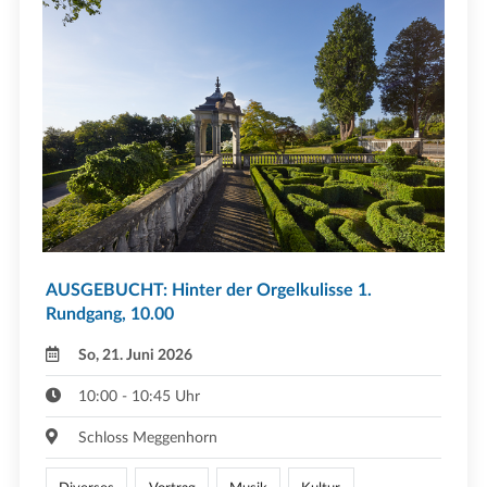
AUSGEBUCHT: Hinter der Orgelkulisse 1.
Rundgang, 10.00
So, 21. Juni 2026
10:00 - 10:45 Uhr
Schloss Meggenhorn