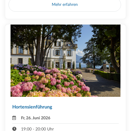
Mehr erfahren
Hortensienführung
Fr, 26. Juni 2026
19:00 - 20:00 Uhr