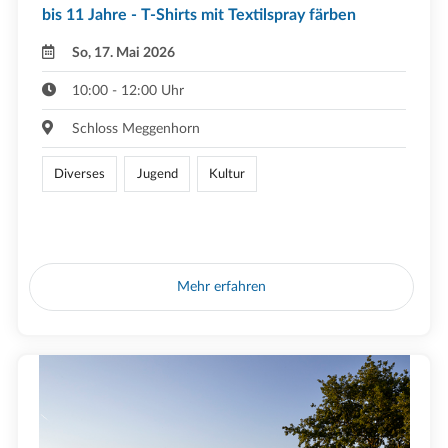
bis 11 Jahre - T-Shirts mit Textilspray färben
So, 17. Mai 2026
10:00 - 12:00 Uhr
Schloss Meggenhorn
Diverses
Jugend
Kultur
Mehr erfahren