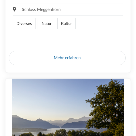
Schloss Meggenhorn
Diverses
Natur
Kultur
Mehr erfahren