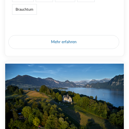
Brauchtum
Mehr erfahren