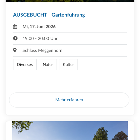
AUSGEBUCHT - Gartenführung
Mi, 17. Juni 2026
19:00 - 20:00 Uhr
Schloss Meggenhorn
Diverses
Natur
Kultur
Mehr erfahren