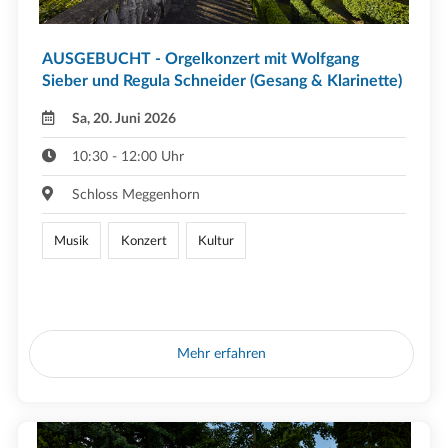
AUSGEBUCHT - Orgelkonzert mit Wolfgang
Sieber und Regula Schneider (Gesang & Klarinette)
Sa, 20. Juni 2026
10:30 - 12:00 Uhr
Schloss Meggenhorn
Musik
Konzert
Kultur
Mehr erfahren