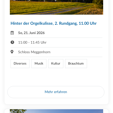
Hinter der Orgelkulisse, 2. Rundgang, 11.00 Uhr
So, 21. Juni 2026
11:00 - 11:45 Uhr
Schloss Meggenhorn
Diverses
Musik
Kultur
Brauchtum
Mehr erfahren