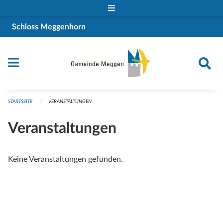
Navigation überspringen
Schloss Meggenhorn
STARTSEITE
VERANSTALTUNGEN
Veranstaltungen
Keine Veranstaltungen gefunden.