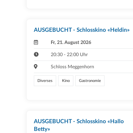
AUSGEBUCHT - Schlosskino «Heldin»
Fr, 21. August 2026
20:30 - 22:00 Uhr
Schloss Meggenhorn
Diverses
Kino
Gastronomie
AUSGEBUCHT - Schlosskino «Hallo
Betty»