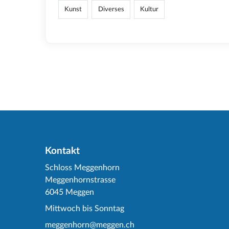
Kunst
Diverses
Kultur
Kontakt
Schloss Meggenhorn
Meggenhornstrasse
6045 Meggen
Mittwoch bis Sonntag
meggenhorn@meggen.ch