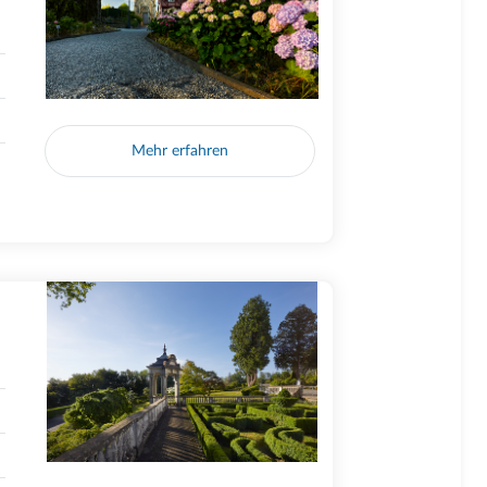
Mehr erfahren