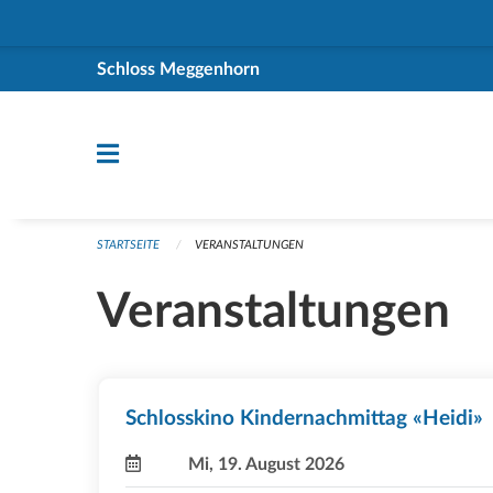
Navigation überspringen
Schloss Meggenhorn
STARTSEITE
VERANSTALTUNGEN
Veranstaltungen
Schlosskino Kindernachmittag «Heidi»
Mi, 19. August 2026