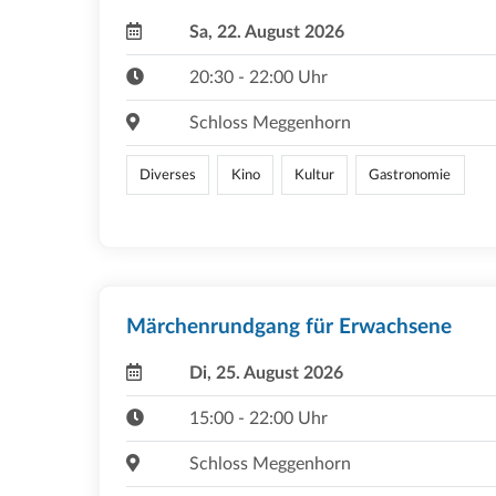
Sa, 22. August 2026
20:30 - 22:00 Uhr
Schloss Meggenhorn
Diverses
Kino
Kultur
Gastronomie
Märchenrundgang für Erwachsene
Di, 25. August 2026
15:00 - 22:00 Uhr
Schloss Meggenhorn