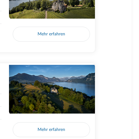
Mehr erfahren
Mehr erfahren