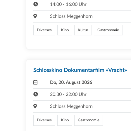
14:00 - 16:00 Uhr
Schloss Meggenhorn
Diverses
Kino
Kultur
Gastronomie
Schlosskino Dokumentarfilm «Vracht»
Do, 20. August 2026
20:30 - 22:00 Uhr
Schloss Meggenhorn
Diverses
Kino
Gastronomie