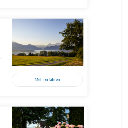
Mehr erfahren