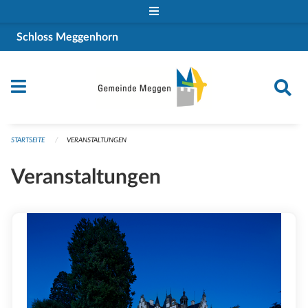
Navigation überspringen
Schloss Meggenhorn
STARTSEITE
VERANSTALTUNGEN
Veranstaltungen