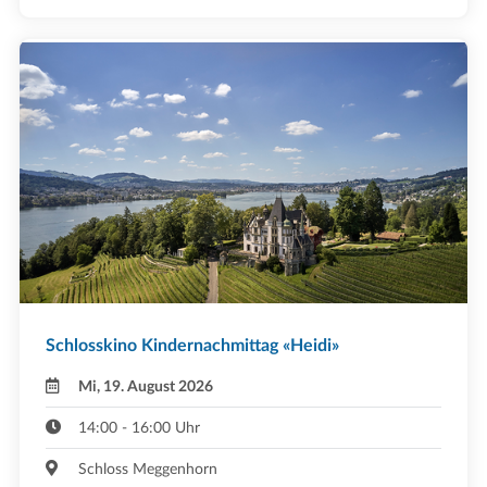
Schlosskino Kindernachmittag «Heidi»
Mi, 19. August 2026
14:00 - 16:00 Uhr
Schloss Meggenhorn