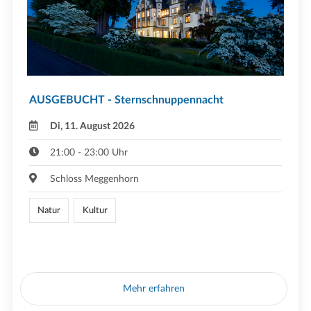
AUSGEBUCHT - Sternschnuppennacht
Di, 11. August 2026
21:00 - 23:00 Uhr
Schloss Meggenhorn
Natur
Kultur
Mehr erfahren