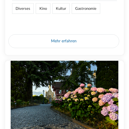
Diverses
Kino
Kultur
Gastronomie
Mehr erfahren