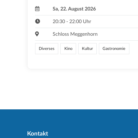
Sa, 22. August 2026
20:30 - 22:00 Uhr
Schloss Meggenhorn
Diverses
Kino
Kultur
Gastronomie
Kontakt