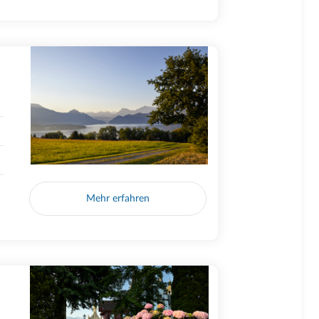
Mehr erfahren