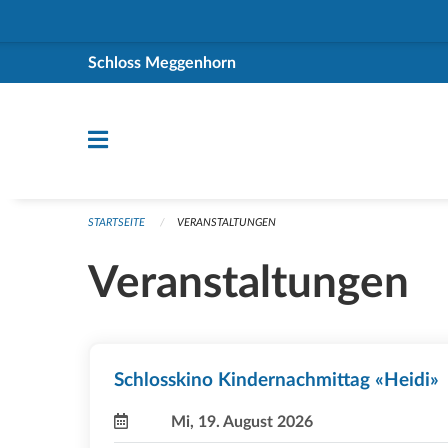
Navigation überspringen
Schloss Meggenhorn
STARTSEITE
VERANSTALTUNGEN
Veranstaltungen
Schlosskino Kindernachmittag «Heidi»
Mi, 19. August 2026