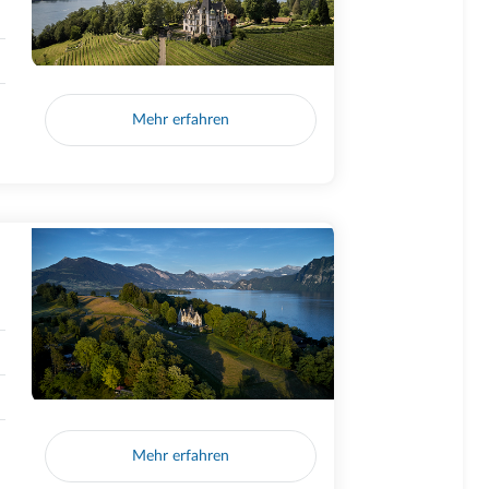
Mehr erfahren
Mehr erfahren