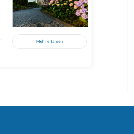
Mehr erfahren