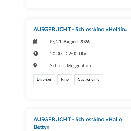
AUSGEBUCHT - Schlosskino «Heldin»
Fr, 21. August 2026
20:30 - 22:00 Uhr
Schloss Meggenhorn
Diverses
Kino
Gastronomie
AUSGEBUCHT - Schlosskino «Hallo
Betty»