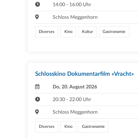
14:00 - 16:00 Uhr
Schloss Meggenhorn
Diverses
Kino
Kultur
Gastronomie
Schlosskino Dokumentarfilm «Vracht»
Do, 20. August 2026
20:30 - 22:00 Uhr
Schloss Meggenhorn
Diverses
Kino
Gastronomie