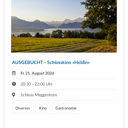
AUSGEBUCHT - Schlosskino «Heldin»
Fr, 21. August 2026
20:30 - 22:00 Uhr
Schloss Meggenhorn
Diverses
Kino
Gastronomie