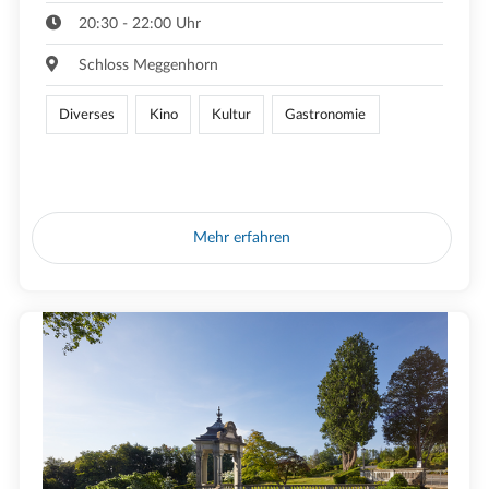
20:30 - 22:00 Uhr
Schloss Meggenhorn
Diverses
Kino
Kultur
Gastronomie
Mehr erfahren