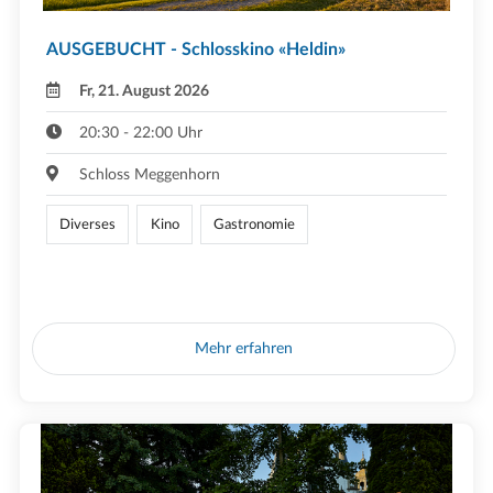
AUSGEBUCHT - Schlosskino «Heldin»
Fr, 21. August 2026
20:30 - 22:00 Uhr
Schloss Meggenhorn
Diverses
Kino
Gastronomie
Mehr erfahren