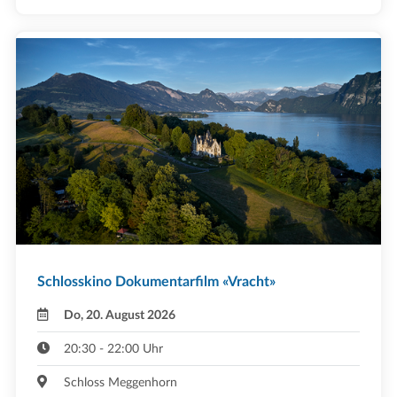
Schlosskino Dokumentarfilm «Vracht»
Do, 20. August 2026
20:30 - 22:00 Uhr
Schloss Meggenhorn