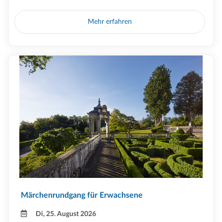
Mehr erfahren
Märchenrundgang für Erwachsene
Di, 25. August 2026