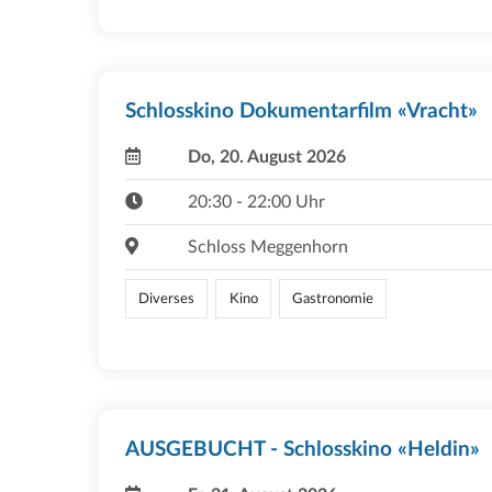
Schlosskino Dokumentarfilm «Vracht»
Do, 20. August 2026
20:30 - 22:00 Uhr
Schloss Meggenhorn
Diverses
Kino
Gastronomie
AUSGEBUCHT - Schlosskino «Heldin»