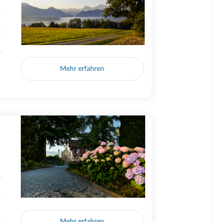
Mehr erfahren
Mehr erfahren