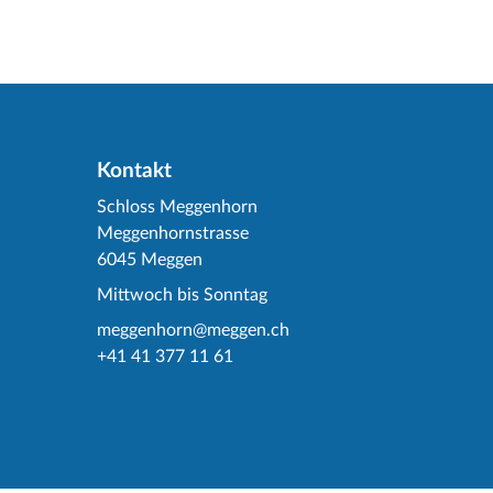
Kontakt
Schloss Meggenhorn
Meggenhornstrasse
6045 Meggen
Mittwoch bis Sonntag
meggenhorn@meggen.ch
+41 41 377 11 61