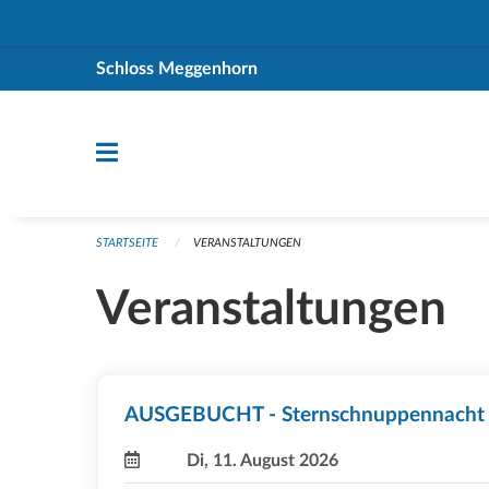
Navigation überspringen
Schloss Meggenhorn
STARTSEITE
VERANSTALTUNGEN
Veranstaltungen
AUSGEBUCHT - Sternschnuppennacht
Di, 11. August 2026