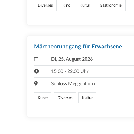
Diverses
Kino
Kultur
Gastronomie
Märchenrundgang für Erwachsene
Di, 25. August 2026
15:00 - 22:00 Uhr
Schloss Meggenhorn
Kunst
Diverses
Kultur