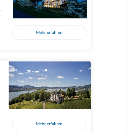
Mehr erfahren
Mehr erfahren