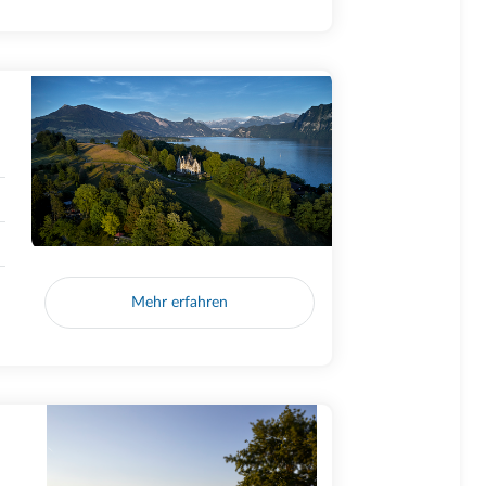
Mehr erfahren