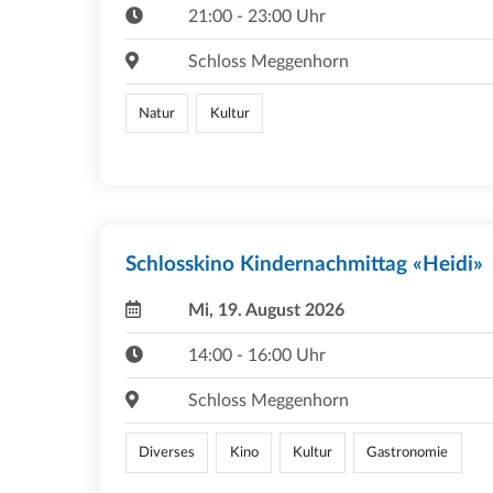
21:00 - 23:00 Uhr
Schloss Meggenhorn
Natur
Kultur
Schlosskino Kindernachmittag «Heidi»
Mi, 19. August 2026
14:00 - 16:00 Uhr
Schloss Meggenhorn
Diverses
Kino
Kultur
Gastronomie