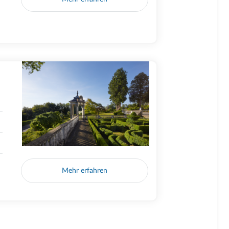
Mehr erfahren