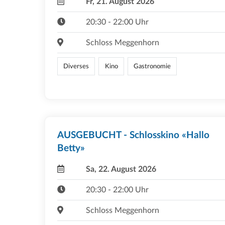
Fr, 21. August 2026
20:30 - 22:00 Uhr
Schloss Meggenhorn
Diverses
Kino
Gastronomie
AUSGEBUCHT - Schlosskino «Hallo
Betty»
Sa, 22. August 2026
20:30 - 22:00 Uhr
Schloss Meggenhorn