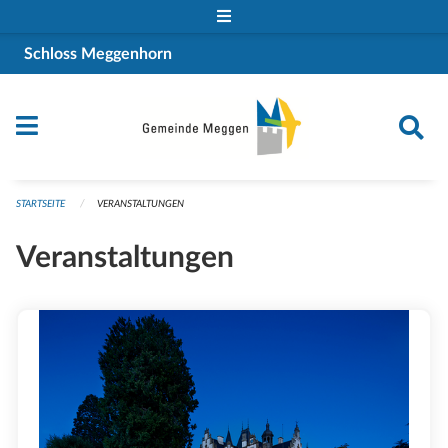
Navigation überspringen
Schloss Meggenhorn
STARTSEITE
VERANSTALTUNGEN
Veranstaltungen