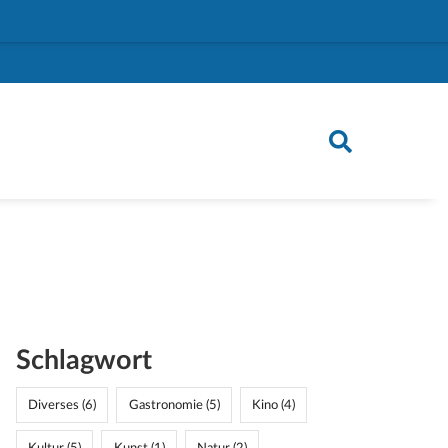
Schlagwort
Diverses (6)
Gastronomie (5)
Kino (4)