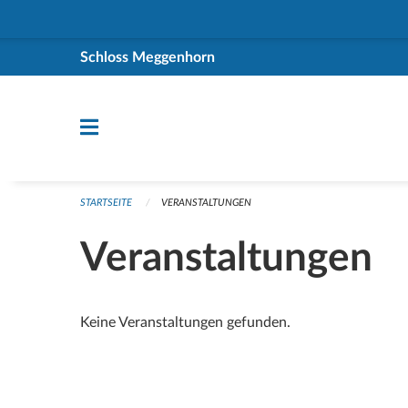
Navigation überspringen
Schloss Meggenhorn
STARTSEITE
VERANSTALTUNGEN
Veranstaltungen
Keine Veranstaltungen gefunden.