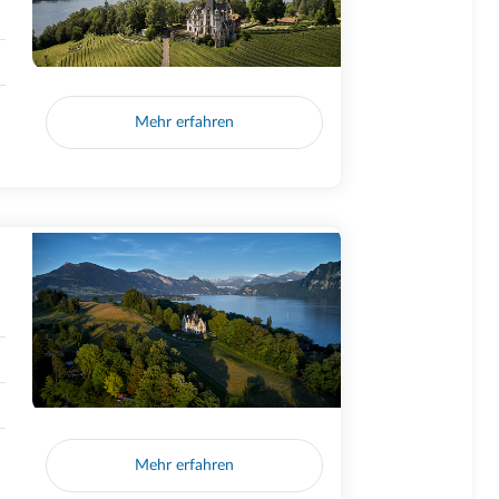
Mehr erfahren
Mehr erfahren