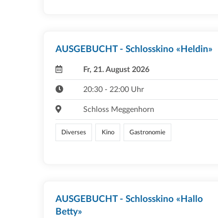
AUSGEBUCHT - Schlosskino «Heldin»
Fr, 21. August 2026
20:30 - 22:00 Uhr
Schloss Meggenhorn
Diverses
Kino
Gastronomie
AUSGEBUCHT - Schlosskino «Hallo
Betty»