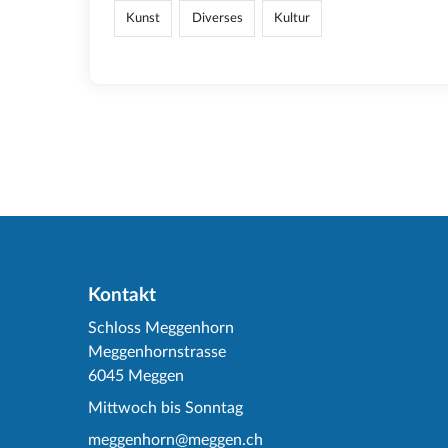
Kunst
Diverses
Kultur
Kontakt
Schloss Meggenhorn
Meggenhornstrasse
6045 Meggen
Mittwoch bis Sonntag
meggenhorn@meggen.ch