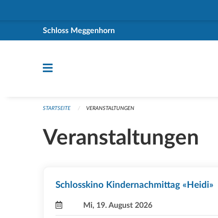
Navigation überspringen
Schloss Meggenhorn
STARTSEITE
VERANSTALTUNGEN
Veranstaltungen
Schlosskino Kindernachmittag «Heidi»
Mi, 19. August 2026