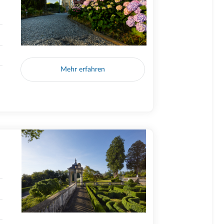
Mehr erfahren