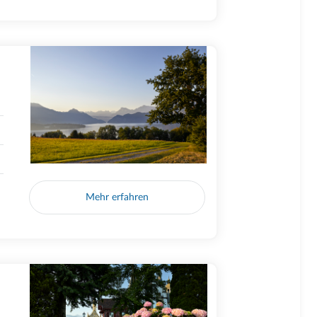
Mehr erfahren