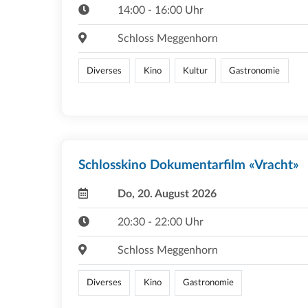
14:00 - 16:00 Uhr
Schloss Meggenhorn
Diverses
Kino
Kultur
Gastronomie
Schlosskino Dokumentarfilm «Vracht»
Do, 20. August 2026
20:30 - 22:00 Uhr
Schloss Meggenhorn
Diverses
Kino
Gastronomie