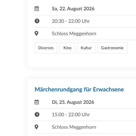
Sa, 22. August 2026
20:30 - 22:00 Uhr
Schloss Meggenhorn
Diverses
Kino
Kultur
Gastronomie
Märchenrundgang für Erwachsene
Di, 25. August 2026
15:00 - 22:00 Uhr
Schloss Meggenhorn