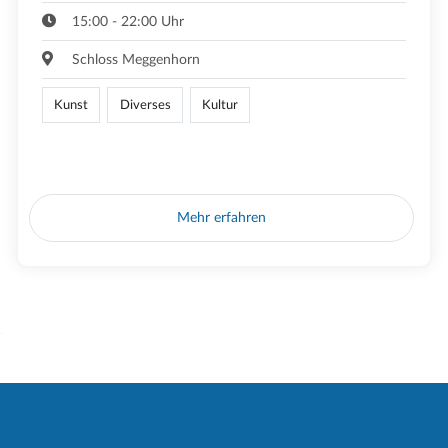
15:00 - 22:00 Uhr
Schloss Meggenhorn
Kunst
Diverses
Kultur
Mehr erfahren