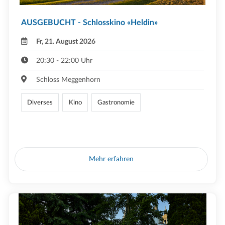
AUSGEBUCHT - Schlosskino «Heldin»
Fr, 21. August 2026
20:30 - 22:00 Uhr
Schloss Meggenhorn
Diverses
Kino
Gastronomie
Mehr erfahren