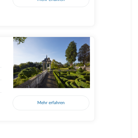
Mehr erfahren