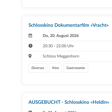
Schlosskino Dokumentarfilm «Vracht»
Do, 20. August 2026
20:30 - 22:00 Uhr
Schloss Meggenhorn
Diverses
Kino
Gastronomie
AUSGEBUCHT - Schlosskino «Heldin»