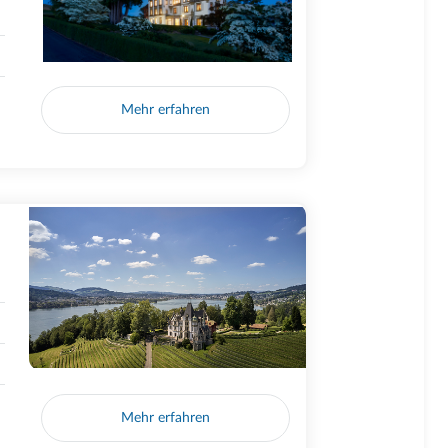
Mehr erfahren
Mehr erfahren