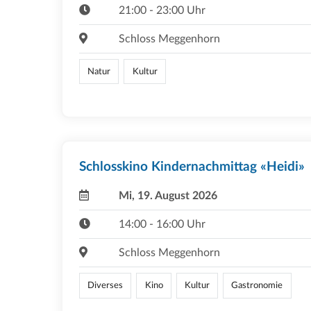
21:00 - 23:00 Uhr
Schloss Meggenhorn
Natur
Kultur
Schlosskino Kindernachmittag «Heidi»
Mi, 19. August 2026
14:00 - 16:00 Uhr
Schloss Meggenhorn
Diverses
Kino
Kultur
Gastronomie