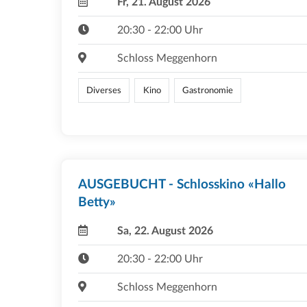
Fr, 21. August 2026
20:30 - 22:00 Uhr
Schloss Meggenhorn
Diverses
Kino
Gastronomie
AUSGEBUCHT - Schlosskino «Hallo
Betty»
Sa, 22. August 2026
20:30 - 22:00 Uhr
Schloss Meggenhorn