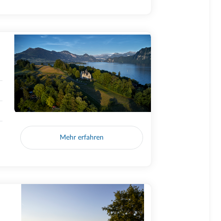
Mehr erfahren