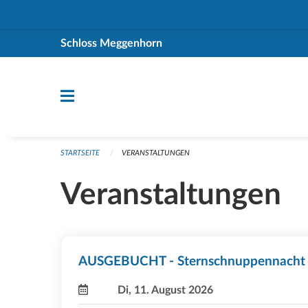
Navigation überspringen
Schloss Meggenhorn
STARTSEITE
VERANSTALTUNGEN
Veranstaltungen
AUSGEBUCHT - Sternschnuppennacht
Di, 11. August 2026