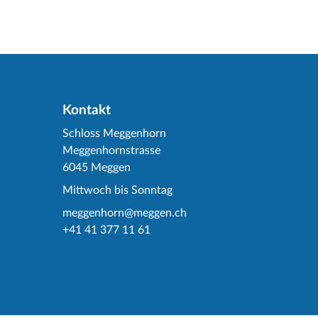
Kontakt
Schloss Meggenhorn
Meggenhornstrasse
6045 Meggen
Mittwoch bis Sonntag
meggenhorn@meggen.ch
+41 41 377 11 61