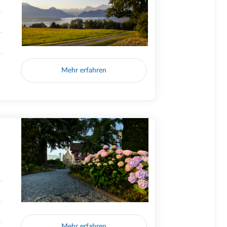
Mehr erfahren
Mehr erfahren