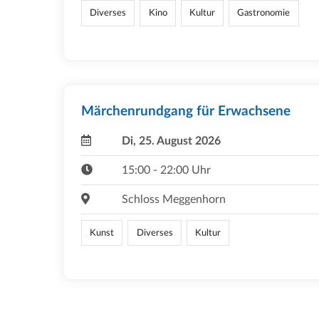
Diverses
Kino
Kultur
Gastronomie
Märchenrundgang für Erwachsene
Di, 25. August 2026
15:00 - 22:00 Uhr
Schloss Meggenhorn
Kunst
Diverses
Kultur