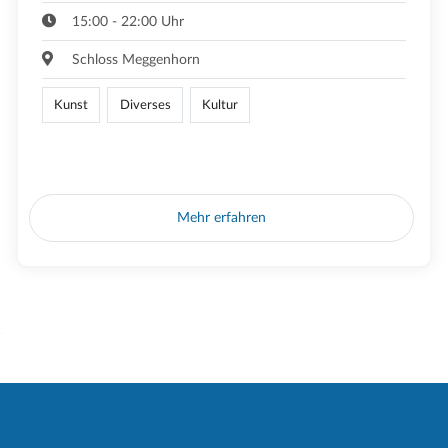
15:00 - 22:00 Uhr
Schloss Meggenhorn
Kunst
Diverses
Kultur
Mehr erfahren