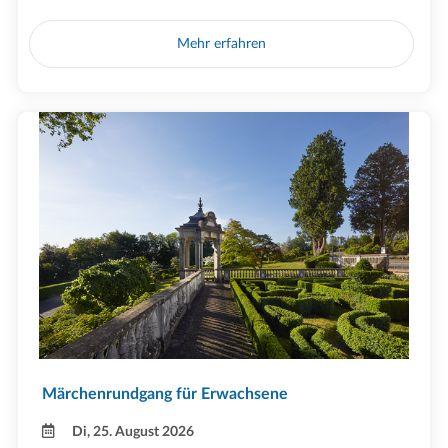
Mehr erfahren
Märchenrundgang für Erwachsene
Di, 25. August 2026