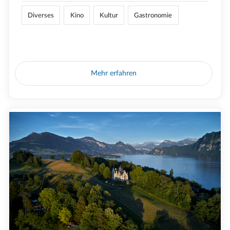
Diverses
Kino
Kultur
Gastronomie
Mehr erfahren