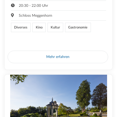
20:30 - 22:00 Uhr
Schloss Meggenhorn
Diverses
Kino
Kultur
Gastronomie
Mehr erfahren