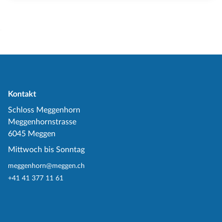
Kontakt
Schloss Meggenhorn
Meggenhornstrasse
6045 Meggen
Mittwoch bis Sonntag
meggenhorn@meggen.ch
+41 41 377 11 61