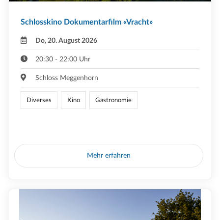
Schlosskino Dokumentarfilm «Vracht»
Do, 20. August 2026
20:30 - 22:00 Uhr
Schloss Meggenhorn
Diverses
Kino
Gastronomie
Mehr erfahren