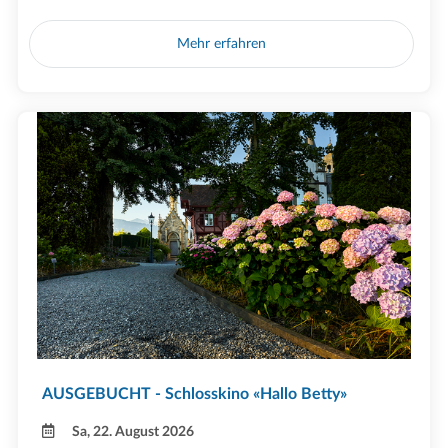
Mehr erfahren
AUSGEBUCHT - Schlosskino «Hallo Betty»
Sa, 22. August 2026