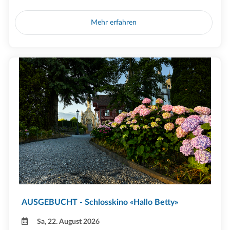
Mehr erfahren
AUSGEBUCHT - Schlosskino «Hallo Betty»
Sa, 22. August 2026