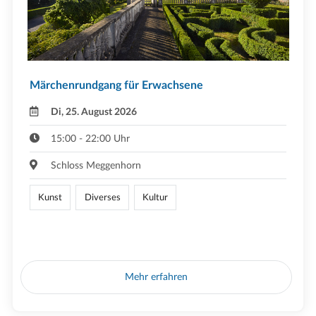
Märchenrundgang für Erwachsene
Di, 25. August 2026
15:00 - 22:00 Uhr
Schloss Meggenhorn
Kunst
Diverses
Kultur
Mehr erfahren