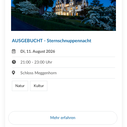
AUSGEBUCHT - Sternschnuppennacht
Di, 11. August 2026
21:00 - 23:00 Uhr
Schloss Meggenhorn
Natur
Kultur
Mehr erfahren