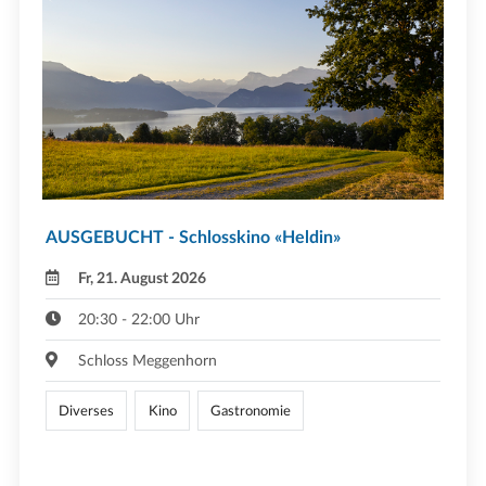
AUSGEBUCHT - Schlosskino «Heldin»
Fr, 21. August 2026
20:30 - 22:00 Uhr
Schloss Meggenhorn
Diverses
Kino
Gastronomie