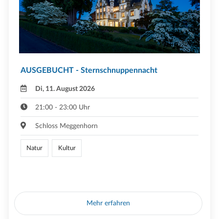
AUSGEBUCHT - Sternschnuppennacht
Di, 11. August 2026
21:00 - 23:00 Uhr
Schloss Meggenhorn
Natur
Kultur
Mehr erfahren