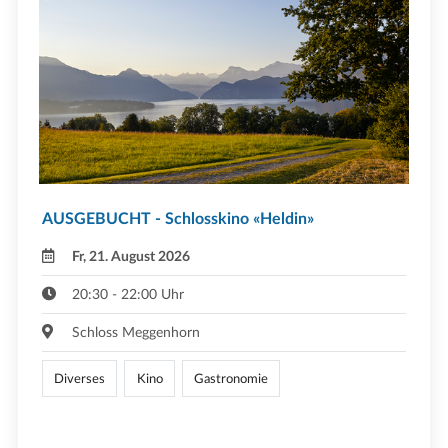
AUSGEBUCHT - Schlosskino «Heldin»
Fr, 21. August 2026
20:30 - 22:00 Uhr
Schloss Meggenhorn
Diverses
Kino
Gastronomie