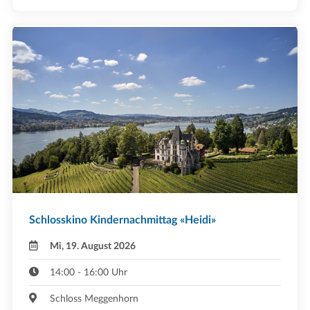
Schlosskino Kindernachmittag «Heidi»
Mi, 19. August 2026
14:00 - 16:00 Uhr
Schloss Meggenhorn