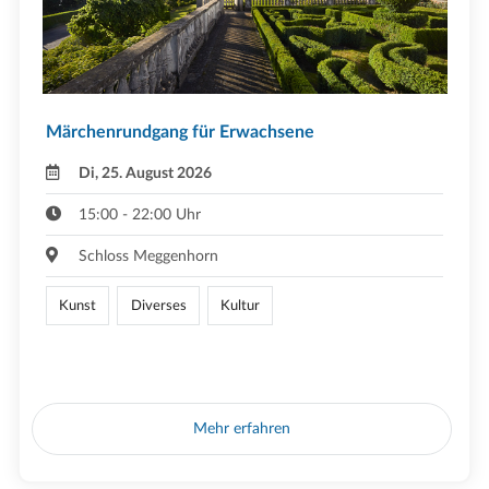
Märchenrundgang für Erwachsene
Di, 25. August 2026
15:00 - 22:00 Uhr
Schloss Meggenhorn
Kunst
Diverses
Kultur
Mehr erfahren