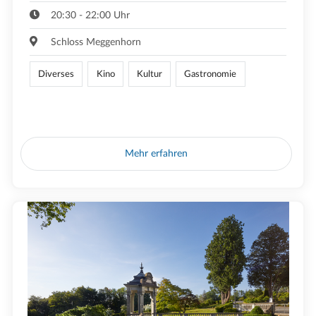
20:30 - 22:00 Uhr
Schloss Meggenhorn
Diverses
Kino
Kultur
Gastronomie
Mehr erfahren