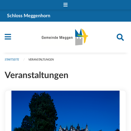
Navigation überspringen
Schloss Meggenhorn
STARTSEITE
VERANSTALTUNGEN
Veranstaltungen