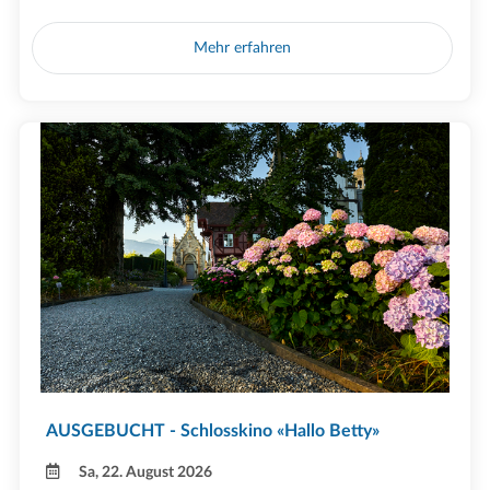
Mehr erfahren
AUSGEBUCHT - Schlosskino «Hallo Betty»
Sa, 22. August 2026