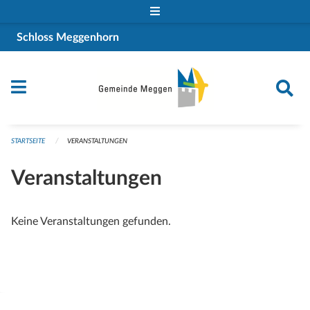
Navigation überspringen
Schloss Meggenhorn
STARTSEITE
VERANSTALTUNGEN
Veranstaltungen
Keine Veranstaltungen gefunden.