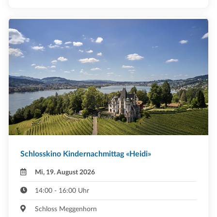
Schlosskino Kindernachmittag «Heidi»
Mi, 19. August 2026
14:00 - 16:00 Uhr
Schloss Meggenhorn