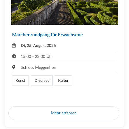
Märchenrundgang für Erwachsene
Di, 25. August 2026
15:00 - 22:00 Uhr
Schloss Meggenhorn
Kunst
Diverses
Kultur
Mehr erfahren