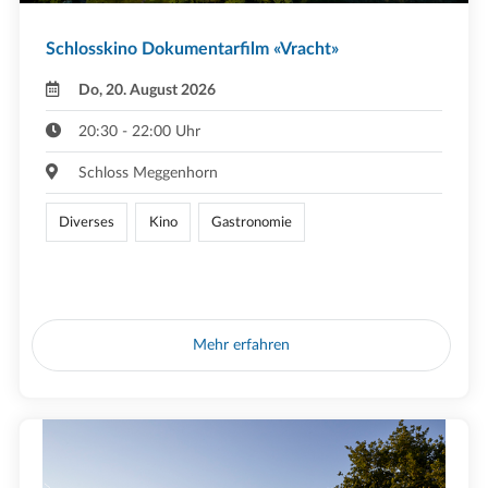
Schlosskino Dokumentarfilm «Vracht»
Do, 20. August 2026
20:30 - 22:00 Uhr
Schloss Meggenhorn
Diverses
Kino
Gastronomie
Mehr erfahren