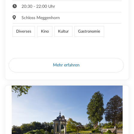
20:30 - 22:00 Uhr
Schloss Meggenhorn
Diverses
Kino
Kultur
Gastronomie
Mehr erfahren