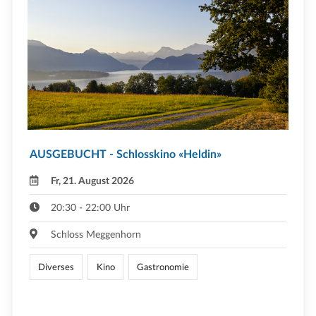
AUSGEBUCHT - Schlosskino «Heldin»
Fr, 21. August 2026
20:30 - 22:00 Uhr
Schloss Meggenhorn
Diverses
Kino
Gastronomie