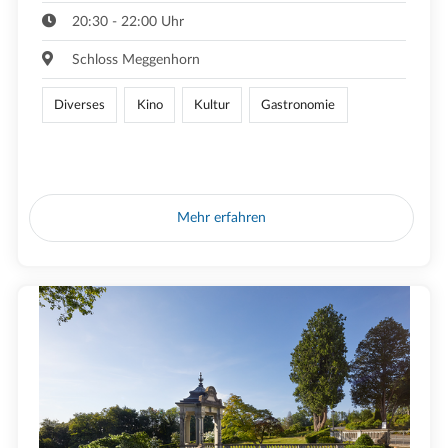
20:30 - 22:00 Uhr
Schloss Meggenhorn
Diverses
Kino
Kultur
Gastronomie
Mehr erfahren