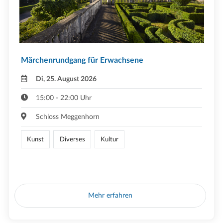
Märchenrundgang für Erwachsene
Di, 25. August 2026
15:00 - 22:00 Uhr
Schloss Meggenhorn
Kunst
Diverses
Kultur
Mehr erfahren