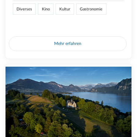
Diverses
Kino
Kultur
Gastronomie
Mehr erfahren