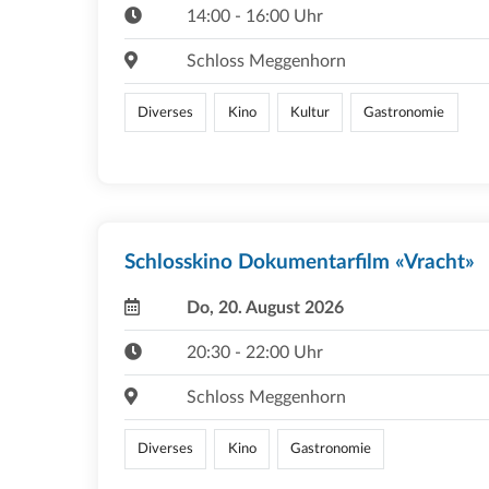
14:00 - 16:00 Uhr
Schloss Meggenhorn
Diverses
Kino
Kultur
Gastronomie
Schlosskino Dokumentarfilm «Vracht»
Do, 20. August 2026
20:30 - 22:00 Uhr
Schloss Meggenhorn
Diverses
Kino
Gastronomie