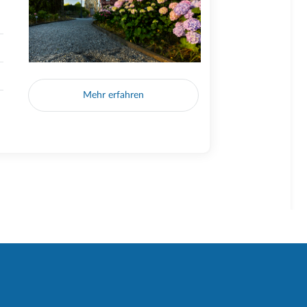
Mehr erfahren