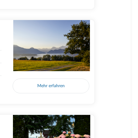
Mehr erfahren