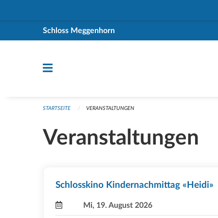
Navigation überspringen
Schloss Meggenhorn
STARTSEITE
VERANSTALTUNGEN
Veranstaltungen
Schlosskino Kindernachmittag «Heidi»
Mi, 19. August 2026