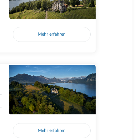
Mehr erfahren
Mehr erfahren