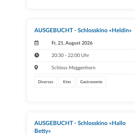
AUSGEBUCHT - Schlosskino «Heldin»
Fr, 21. August 2026
20:30 - 22:00 Uhr
Schloss Meggenhorn
Diverses
Kino
Gastronomie
AUSGEBUCHT - Schlosskino «Hallo
Betty»