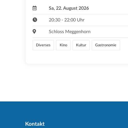
Sa, 22. August 2026
20:30 - 22:00 Uhr
Schloss Meggenhorn
Diverses
Kino
Kultur
Gastronomie
Kontakt