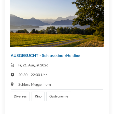
AUSGEBUCHT - Schlosskino «Heldin»
Fr, 21. August 2026
20:30 - 22:00 Uhr
Schloss Meggenhorn
Diverses
Kino
Gastronomie