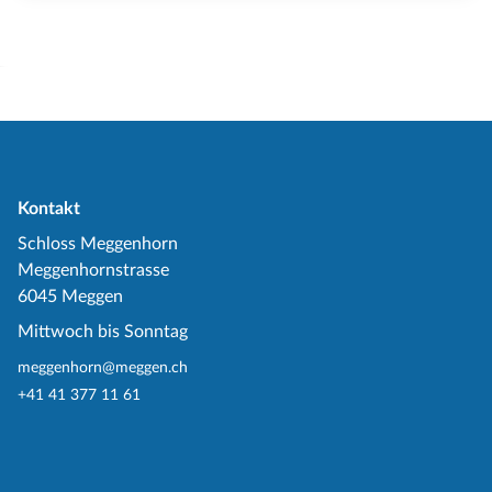
Kontakt
Schloss Meggenhorn
Meggenhornstrasse
6045 Meggen
Mittwoch bis Sonntag
meggenhorn@meggen.ch
+41 41 377 11 61