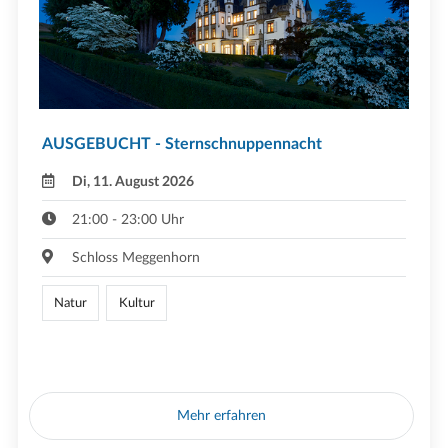
AUSGEBUCHT - Sternschnuppennacht
Di, 11. August 2026
21:00 - 23:00 Uhr
Schloss Meggenhorn
Natur
Kultur
Mehr erfahren