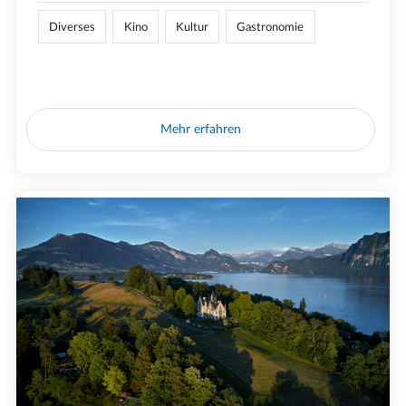
Diverses
Kino
Kultur
Gastronomie
Mehr erfahren