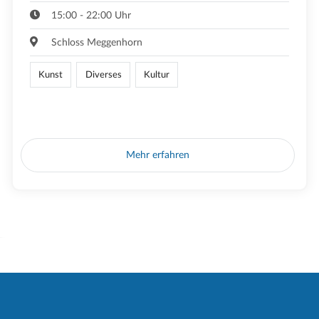
15:00 - 22:00 Uhr
Schloss Meggenhorn
Kunst
Diverses
Kultur
Mehr erfahren