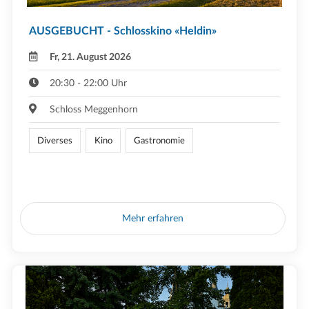
AUSGEBUCHT - Schlosskino «Heldin»
Fr, 21. August 2026
20:30 - 22:00 Uhr
Schloss Meggenhorn
Diverses
Kino
Gastronomie
Mehr erfahren