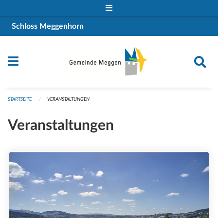
Navigation überspringen
Schloss Meggenhorn
STARTSEITE
VERANSTALTUNGEN
Veranstaltungen