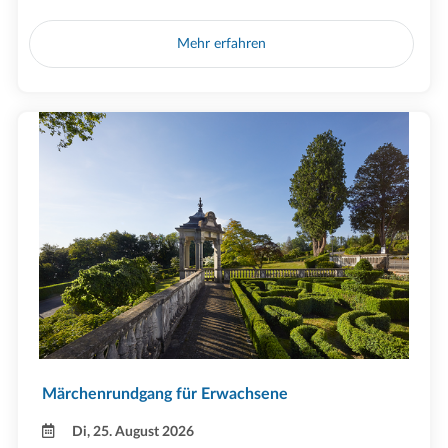
Mehr erfahren
Märchenrundgang für Erwachsene
Di, 25. August 2026