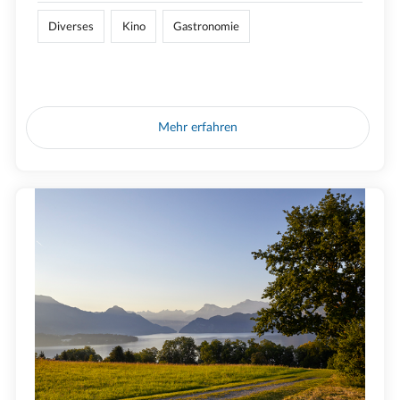
Diverses
Kino
Gastronomie
Mehr erfahren