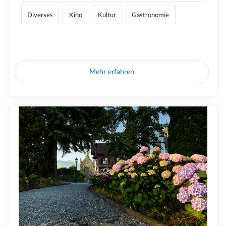
Diverses
Kino
Kultur
Gastronomie
Mehr erfahren