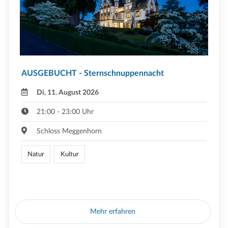
AUSGEBUCHT - Sternschnuppennacht
Di, 11. August 2026
21:00 - 23:00 Uhr
Schloss Meggenhorn
Natur
Kultur
Mehr erfahren