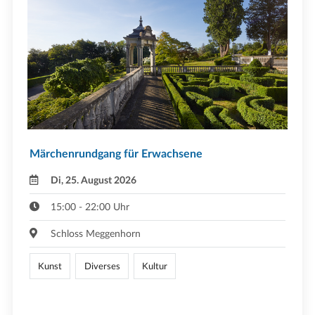
Märchenrundgang für Erwachsene
Di, 25. August 2026
15:00 - 22:00 Uhr
Schloss Meggenhorn
Kunst
Diverses
Kultur