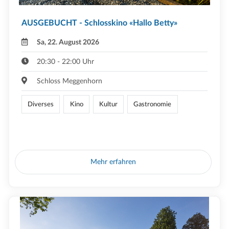
AUSGEBUCHT - Schlosskino «Hallo Betty»
Sa, 22. August 2026
20:30 - 22:00 Uhr
Schloss Meggenhorn
Diverses
Kino
Kultur
Gastronomie
Mehr erfahren