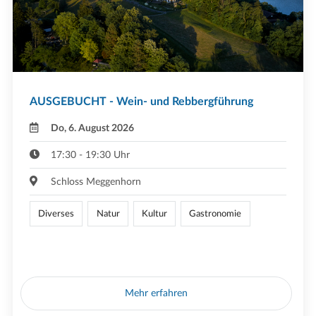
AUSGEBUCHT - Wein- und Rebbergführung
Do, 6. August 2026
17:30 - 19:30 Uhr
Schloss Meggenhorn
Diverses
Natur
Kultur
Gastronomie
Mehr erfahren