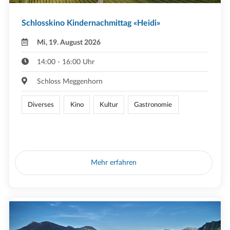
Schlosskino Kindernachmittag «Heidi»
Mi, 19. August 2026
14:00 - 16:00 Uhr
Schloss Meggenhorn
Diverses
Kino
Kultur
Gastronomie
Mehr erfahren